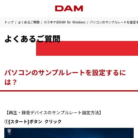
トップ
よくあるご質問
カラオケ＠DAM for Windows
パソコンのサンプルレートを設定
よくあるご質問
パソコンのサンプルレートを設定するに
は？
【再生・録音デバイスのサンプルレート設定方法】
①[スタート]ボタン クリック