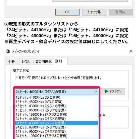
⑦既定の形式のプルダウンリストから
「24ビット、44100Hz」または「16ビット、44100Hz」に設定
「24ビット、48000Hz」または「16ビット、48000Hz」に設定
※再生デバイス・録音デバイスの設定値は同じにしてください。