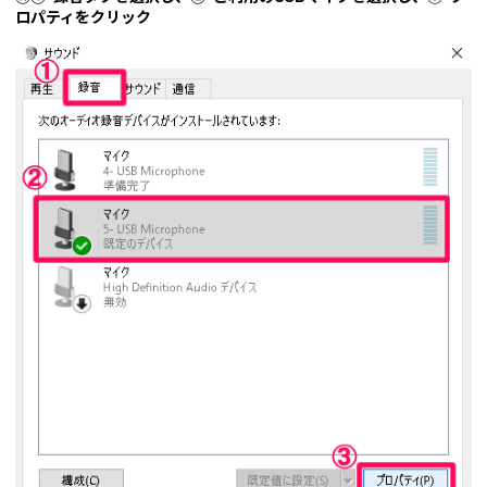
ロパティをクリック