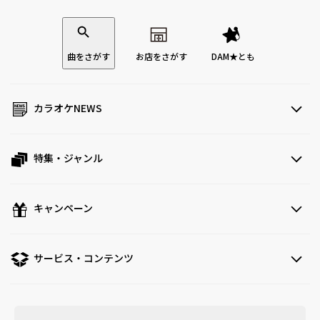
曲をさがす
お店をさがす
DAM★とも
カラオケNEWS
特集・ジャンル
キャンペーン
サービス・コンテンツ