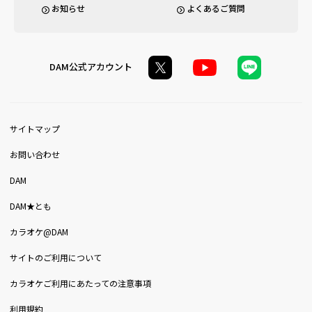
お知らせ
よくあるご質問
DAM公式アカウント
サイトマップ
お問い合わせ
DAM
DAM★とも
カラオケ@DAM
サイトのご利用について
カラオケご利用にあたっての注意事項
利用規約