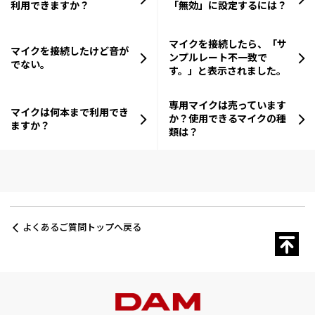
利用できますか？
「無効」に設定するには？
マイクを接続したら、「サ
マイクを接続したけど音が
ンプルレート不一致で
でない。
す。」と表示されました。
専用マイクは売っています
マイクは何本まで利用でき
か？使用できるマイクの種
ますか？
類は？
よくあるご質問トップへ戻る