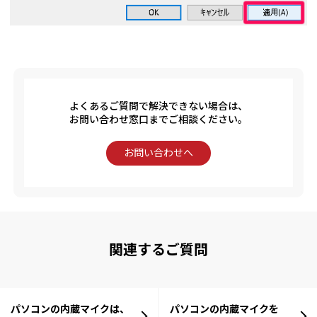
よくあるご質問で解決できない場合は、
お問い合わせ窓口までご相談ください。
お問い合わせへ
関連するご質問
パソコンの内蔵マイクは、
パソコンの内蔵マイクを