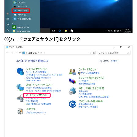
③[ハードウェアとサウンド]をクリック