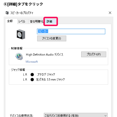
⑥[詳細]タブをクリック