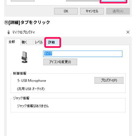
⑪[詳細]タブをクリック