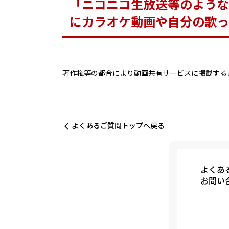
「ニコニコ生放送等のような
にカラオケ動画や自分の歌っ
著作権等の都合により動画共有サービスに掲載する
よくあるご質問トップへ戻る
よくあ
お問い