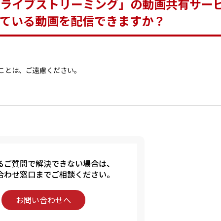
ライブストリーミング」の動画共有サー
ている動画を配信できますか？
ことは、ご遠慮ください。
るご質問で解決できない場合は、
合わせ窓口までご相談ください。
お問い合わせへ