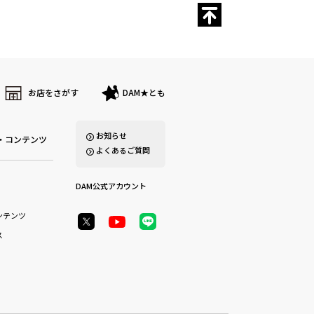
お店をさがす
DAM★とも
お知らせ
・コンテンツ
よくあるご質問
DAM公式アカウント
ンテンツ
ス