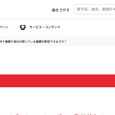
曲をさがす
ペーン
サービス・コンテンツ
オケ動画や自分の歌っている動画を配信できますか？