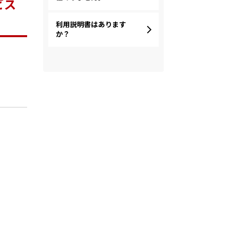
ビス
利用説明書はあります
か？