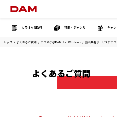
カラオケNEWS
特集・ジャンル
キャン
トップ
よくあるご質問
カラオケ＠DAM for Windows
動画共有サービスにカラ
よくあるご質問