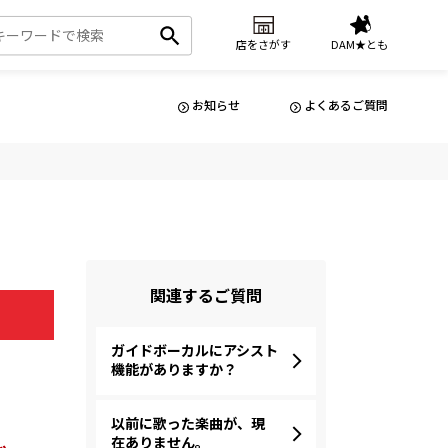
店をさがす
DAM★とも
お知らせ
よくあるご質問
関連するご質問
ガイドボーカルにアシスト
機能がありますか？
以前に歌った楽曲が、現
在ありません。