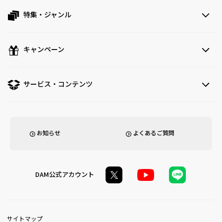
特集・ジャンル
キャンペーン
サービス・コンテンツ
お知らせ
よくあるご質問
DAM公式アカウント
サイトマップ