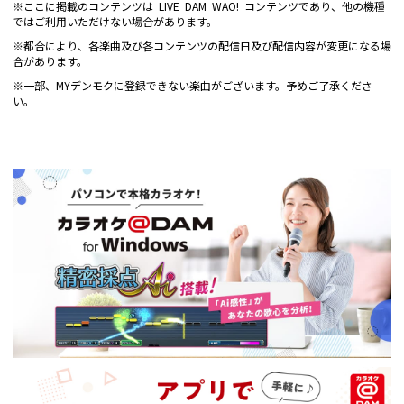
※ここに掲載のコンテンツは LIVE DAM WAO! コンテンツであり、他の機種
ではご利用いただけない場合があります。
※都合により、各楽曲及び各コンテンツの配信日及び配信内容が変更になる場
合があります。
※一部、MYデンモクに登録できない楽曲がございます。予めご了承くださ
い。