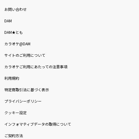
お問い合わせ
DAM
DAM★とも
カラオケ@DAM
サイトのご利用について
カラオケご利用にあたっての注意事項
利用規約
特定商取引法に基づく表示
プライバシーポリシー
クッキー設定
インフォマティブデータの取得について
ご契約方法