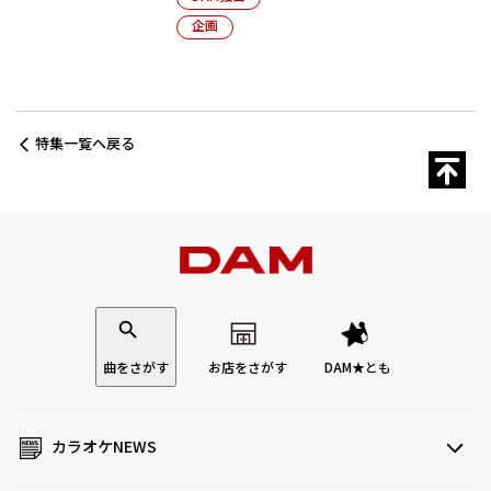
企画
特集一覧へ戻る
曲をさがす
お店をさがす
DAM★とも
カラオケNEWS