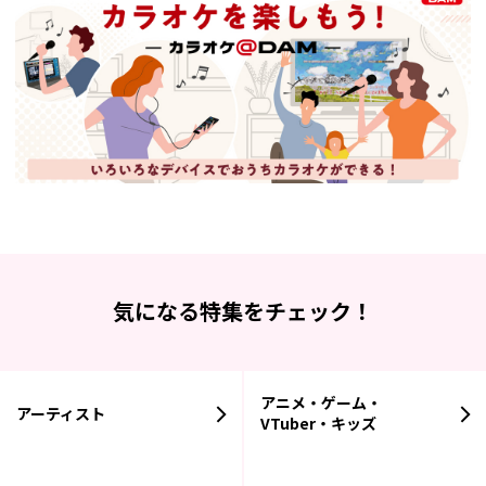
気になる特集をチェック！
アニメ・ゲーム・
アーティスト
VTuber・キッズ