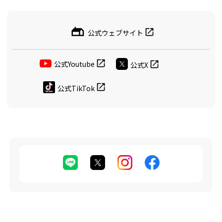
公式ウェブサイト
公式Youtube
公式X
公式TikTok