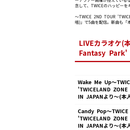
ーナツアー開催が控えているな
念して、TWICEのハッピー
～TWICE 2ND TOUR 'TW
唱)」で5曲を配信。新曲も「
LIVEカラオケ(本人
Fantasy Park
Wake Me Up～TWIC
'TWICELAND ZONE 2
IN JAPANより～(本
Candy Pop～TWICE
'TWICELAND ZONE 2
IN JAPANより～(本