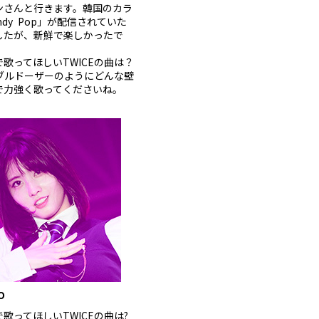
ンさんと行きます。韓国のカラ
ndy Pop」が配信されていた
したが、新鮮で楽しかったで
歌ってほしいTWICEの曲は？
！ブルドーザーのようにどんな壁
で力強く歌ってくださいね。
O
歌ってほしいTWICEの曲は?