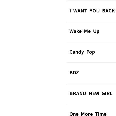
I WANT YOU BACK
Wake Me Up
Candy Pop
BDZ
BRAND NEW GIRL
One More Time