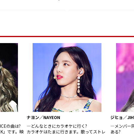
ナヨン／NAYEON
ジヒョ／JIH
CEの曲は?
—どんなときにカラオケに行く?
—メンバー
ACK」です。映
カラオケはたまに行きます。歌ってストレ
ある?