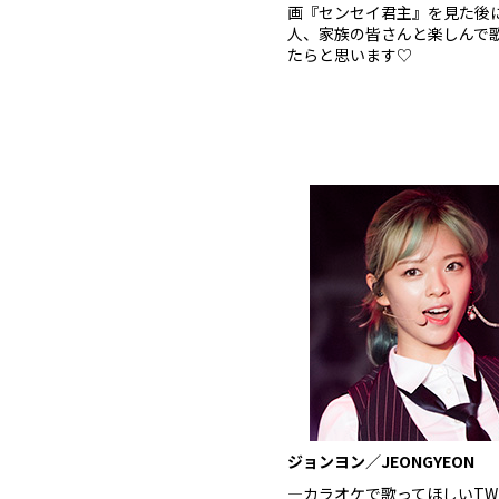
画『センセイ君主』を見た後
人、家族の皆さんと楽しんで
たらと思います♡
ジョンヨン／JEONGYEON
—カラオケで歌ってほしいTWI