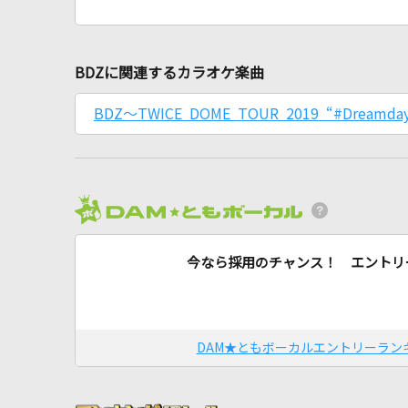
BDZに関連するカラオケ楽曲
BDZ～TWICE DOME TOUR 2019 “#Dreamd
今なら採用のチャンス！ エントリ
DAM★ともボーカルエントリーラン