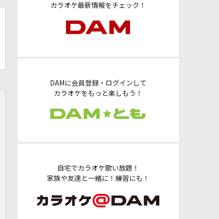
カラオケ最新情報をチェック！
DAMに会員登録・ログインして
カラオケをもっと楽しもう！
自宅でカラオケ歌い放題！
家族や友達と一緒に！練習にも！