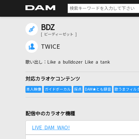
BDZ
[ ビーディーゼット ]
TWICE
Like a bulldozer Like a tank
対応カラオケコンテンツ
配信中のカラオケ機種
LIVE DAM WAO!