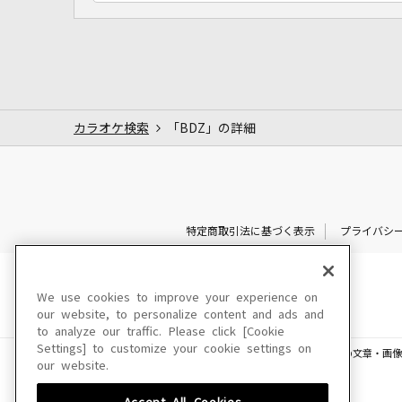
カラオケ検索
「BDZ」の詳細
特定商取引法に基づく表示
プライバシ
We use cookies to improve your experience on
our website, to personalize content and ads and
to analyze our traffic. Please click [Cookie
Settings] to customize your cookie settings on
このサイトに掲載されている一切の文章・画像
our website.