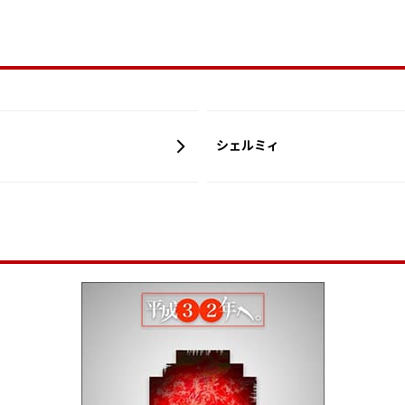
シェルミィ