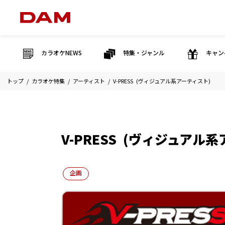
カラオケNEWS
特集・ジャンル
キャン
トップ
カラオケ特集
アーティスト
V-PRESS (ヴィジュアル系アーティスト)
V-PRESS (ヴィジュアル
企画