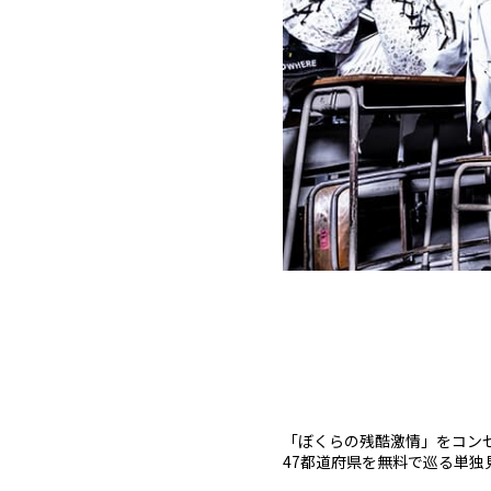
「ぼくらの残酷激情」をコン
47都道府県を無料で巡る単独