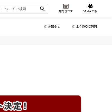
店をさがす
DAM★とも
お知らせ
よくあるご質問