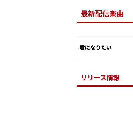
最新配信楽曲
君になりたい
リリース情報