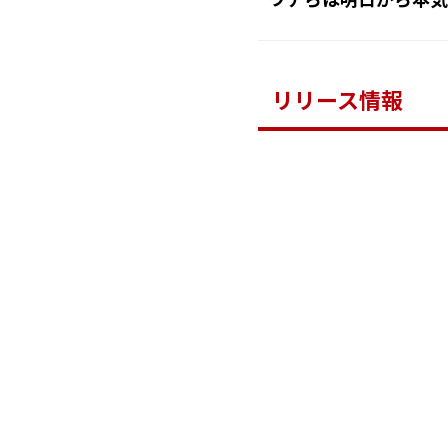
ウチらは明日から本気
リリース情報