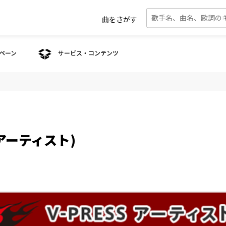
曲をさがす
ペーン
サービス・コンテンツ
系アーティスト)