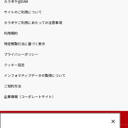
カラオケ@DAM
サイトのご利用について
カラオケご利用にあたっての注意事項
利用規約
特定商取引法に基づく表示
プライバシーポリシー
クッキー設定
インフォマティブデータの取得について
ご契約方法
企業情報（コーポレートサイト）
© DAIICHIKOSHO CO.,LTD. All Rights Reserved.