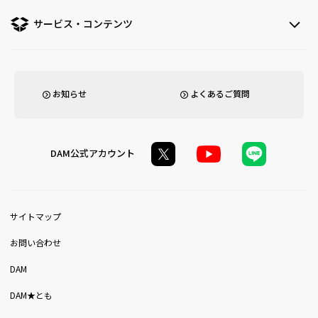
サービス・コンテンツ
お知らせ
よくあるご質問
DAM公式アカウント
サイトマップ
お問い合わせ
DAM
DAM★とも