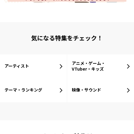
気になる特集をチェック！
アニメ・ゲーム・
アーティスト
VTuber・キッズ
テーマ・ランキング
映像・サウンド