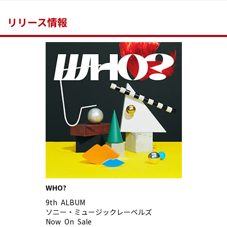
リリース情報
WHO?
9th ALBUM
ソニー・ミュージックレーベルズ
Now On Sale