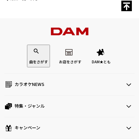
曲をさがす
お店をさがす
DAM★とも
カラオケNEWS
特集・ジャンル
キャンペーン