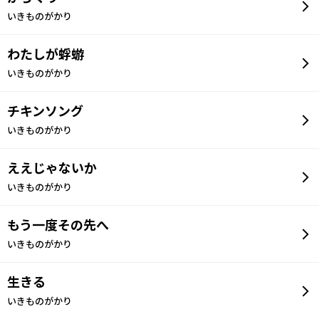
いきものがかり
わたしが蜉蝣
いきものがかり
チキンソング
いきものがかり
ええじゃないか
いきものがかり
もう一度その先へ
いきものがかり
生きる
いきものがかり