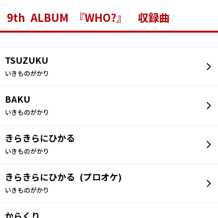
9th ALBUM 『WHO?』 収録曲
TSUZUKU
いきものがかり
BAKU
いきものがかり
きらきらにひかる
いきものがかり
きらきらにひかる (プロオケ)
いきものがかり
からくり