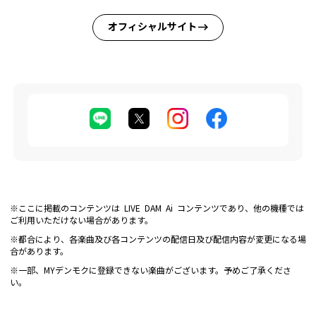
オフィシャルサイト
※ここに掲載のコンテンツは LIVE DAM Ai コンテンツであり、他の機種では
ご利用いただけない場合があります。
※都合により、各楽曲及び各コンテンツの配信日及び配信内容が変更になる場
合があります。
※一部、MYデンモクに登録できない楽曲がございます。予めご了承くださ
い。