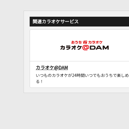
関連カラオケサービス
カラオケ@DAM
いつものカラオケが24時間いつでもおうちで楽しめ
る！