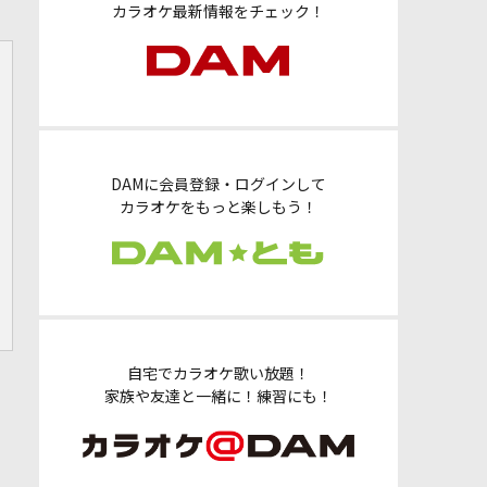
カラオケ最新情報をチェック！
DAMに会員登録・ログインして
カラオケをもっと楽しもう！
自宅でカラオケ歌い放題！
家族や友達と一緒に！練習にも！