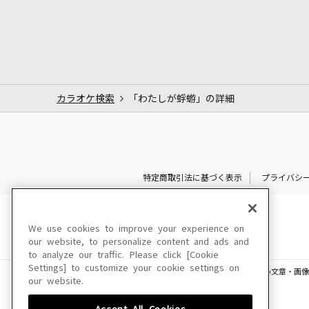
カラオケ検索
「わたしが蜉蝣」の詳細
特定商取引法に基づく表示
プライバシ
We use cookies to improve your experience on
our website, to personalize content and ads and
to analyze our traffic. Please click [Cookie
Settings] to customize your cookie settings on
このサイトに掲載されている一切の文章・画像
our website.