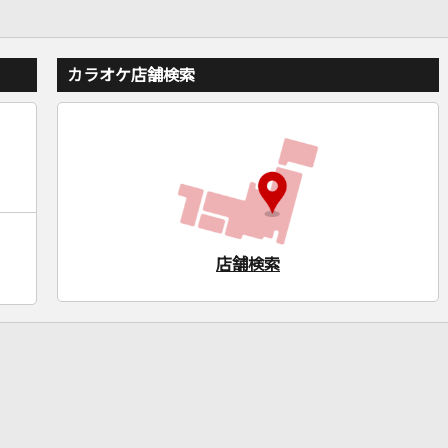
カラオケ店舗検索
店舗検索