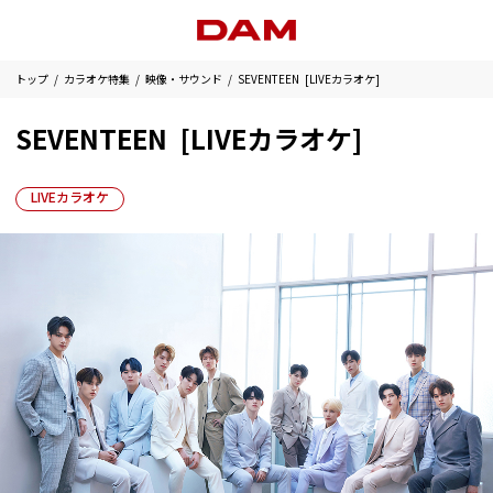
トップ
カラオケ特集
映像・サウンド
SEVENTEEN [LIVEカラオケ]
SEVENTEEN [LIVEカラオケ]
LIVEカラオケ