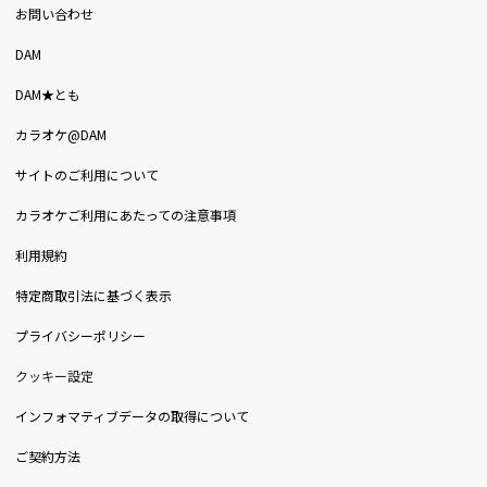
お問い合わせ
DAM
DAM★とも
カラオケ@DAM
サイトのご利用について
カラオケご利用にあたっての注意事項
利用規約
特定商取引法に基づく表示
プライバシーポリシー
クッキー設定
インフォマティブデータの取得について
ご契約方法