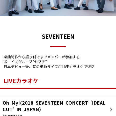
SEVENTEEN
楽曲制作から振り付けまでメンバーが参加する
ボーイズグループ“セブチ”
日本デビュー後、初の単独ライブがLIVEカラオケで復活
LIVEカラオケ
Oh My!(2018 SEVENTEEN CONCERT 'IDEAL
CUT' IN JAPAN)