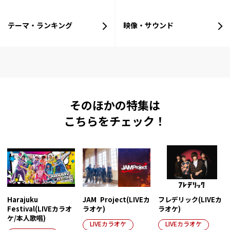
テーマ・ランキング
映像・サウンド
そのほかの特集は
こちらをチェック！
Harajuku
JAM Project(LIVEカ
フレデリック(LIVEカ
Festival(LIVEカラオ
ラオケ)
ラオケ)
ケ/本人歌唱)
LIVEカラオケ
LIVEカラオケ