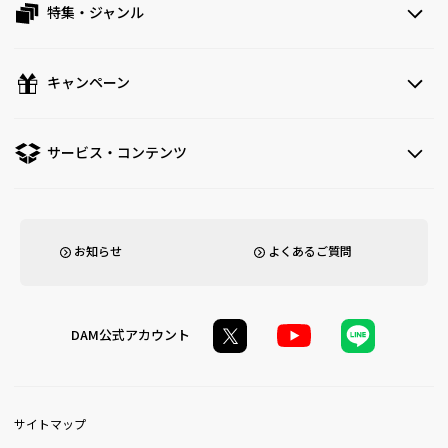
特集・ジャンル
キャンペーン
サービス・コンテンツ
お知らせ
よくあるご質問
DAM公式アカウント
サイトマップ