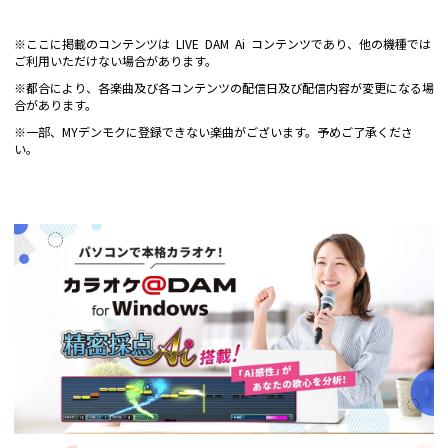
※ここに掲載のコンテンツは LIVE DAM Ai コンテンツであり、他の機種では
ご利用いただけない場合があります。
※都合により、各楽曲及び各コンテンツの配信日及び配信内容が変更になる場
合があります。
※一部、MYデンモクに登録できない楽曲がございます。予めご了承くださ
い。