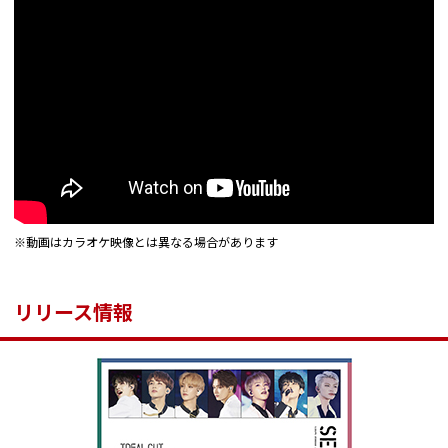
※動画はカラオケ映像とは異なる場合があります
リリース情報