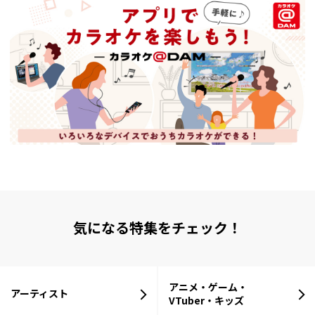
気になる特集をチェック！
アニメ・ゲーム・
アーティスト
VTuber・キッズ