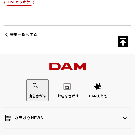
LIVEカラオケ
特集一覧へ戻る
曲をさがす
お店をさがす
DAM★とも
カラオケNEWS