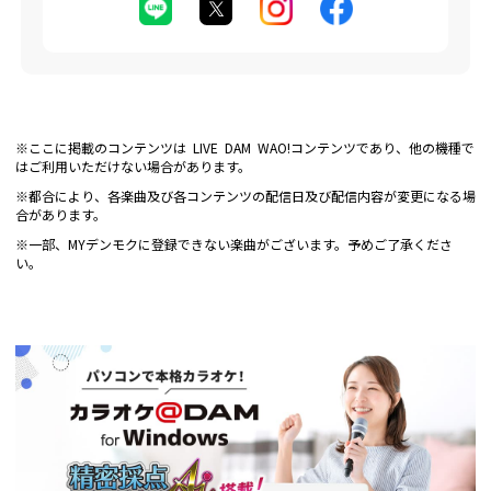
※ここに掲載のコンテンツは LIVE DAM WAO!コンテンツであり、他の機種で
はご利用いただけない場合があります。
※都合により、各楽曲及び各コンテンツの配信日及び配信内容が変更になる場
合があります。
※一部、MYデンモクに登録できない楽曲がございます。予めご了承くださ
い。