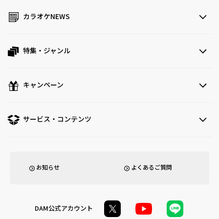
カラオケNEWS
特集・ジャンル
キャンペーン
サービス・コンテンツ
お知らせ
よくあるご質問
DAM公式アカウント