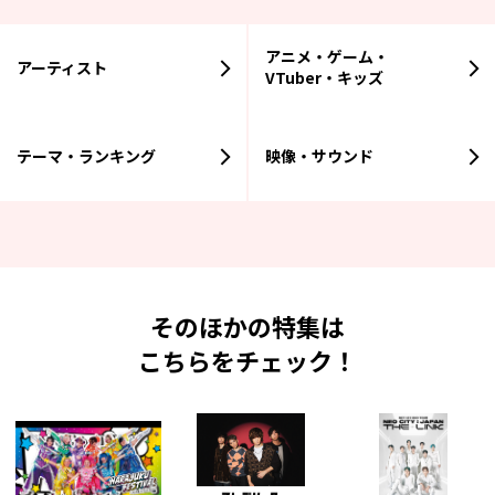
アニメ・ゲーム・
アーティスト
VTuber・キッズ
テーマ・ランキング
映像・サウンド
そのほかの特集は
こちらをチェック！