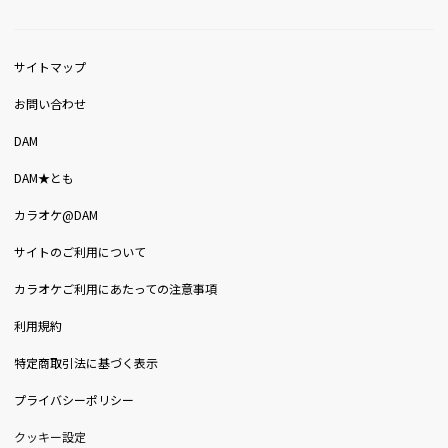
サイトマップ
お問い合わせ
DAM
DAM★とも
カラオケ@DAM
サイトのご利用について
カラオケご利用にあたっての注意事項
利用規約
特定商取引法に基づく表示
プライバシーポリシー
クッキー設定