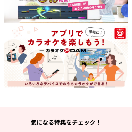
気になる特集をチェック！