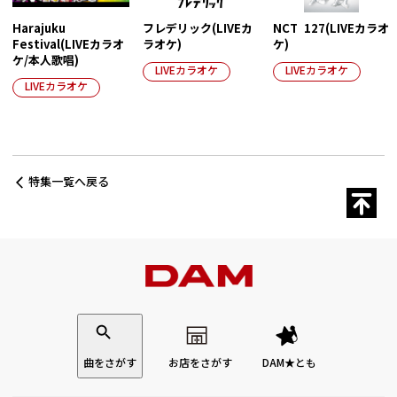
Harajuku
フレデリック(LIVEカ
NCT 127(LIVEカラオ
Festival(LIVEカラオ
ラオケ)
ケ)
ケ/本人歌唱)
LIVEカラオケ
LIVEカラオケ
LIVEカラオケ
特集一覧へ戻る
曲をさがす
お店をさがす
DAM★とも