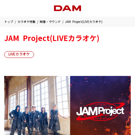
トップ
カラオケ特集
映像・サウンド
JAM Project(LIVEカラオケ)
JAM Project(LIVEカラオケ)
LIVEカラオケ