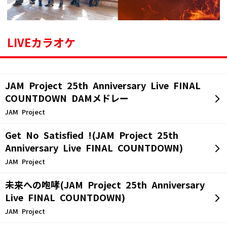
LIVEカラオケ
JAM Project 25th Anniversary Live FINAL
COUNTDOWN DAMメドレー
JAM Project
Get No Satisfied !(JAM Project 25th
Anniversary Live FINAL COUNTDOWN)
JAM Project
未来への咆哮(JAM Project 25th Anniversary
Live FINAL COUNTDOWN)
JAM Project