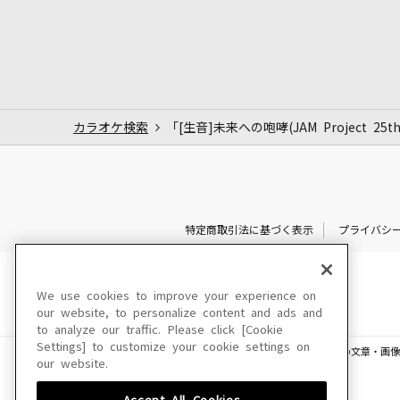
カラオケ検索
「[生音]未来への咆哮(JAM Project 25th 
特定商取引法に基づく表示
プライバシ
We use cookies to improve your experience on
our website, to personalize content and ads and
to analyze our traffic. Please click [Cookie
Settings] to customize your cookie settings on
このサイトに掲載されている一切の文章・画像
our website.