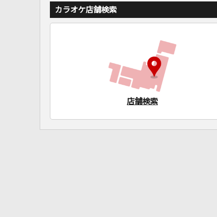
カラオケ店舗検索
店舗検索