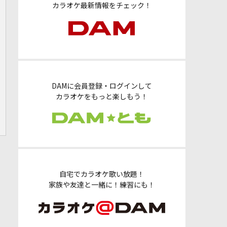
カラオケ最新情報をチェック！
DAMに会員登録・ログインして
カラオケをもっと楽しもう！
自宅でカラオケ歌い放題！
家族や友達と一緒に！練習にも！