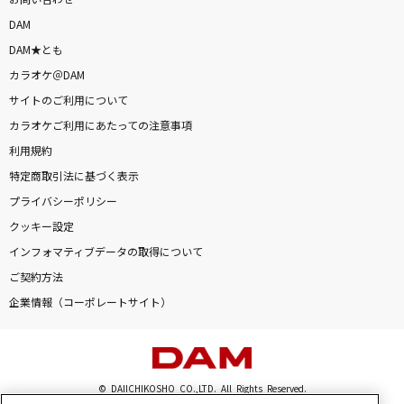
お問い合わせ
DAM
DAM★とも
カラオケ＠DAM
サイトのご利用について
カラオケご利用にあたっての注意事項
利用規約
特定商取引法に基づく表示
プライバシーポリシー
クッキー設定
インフォマティブデータの取得について
ご契約方法
企業情報（コーポレートサイト）
© DAIICHIKOSHO CO.,LTD. All Rights Reserved.