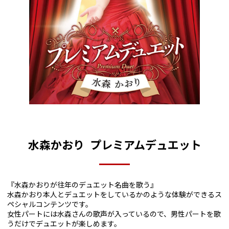
水森かおり プレミアムデュエット
『水森かおりが往年のデュエット名曲を歌う』
水森かおり本人とデュエットをしているかのような体験ができるス
ペシャルコンテンツです。
女性パートには水森さんの歌声が入っているので、男性パートを歌
うだけでデュエットが楽しめます。