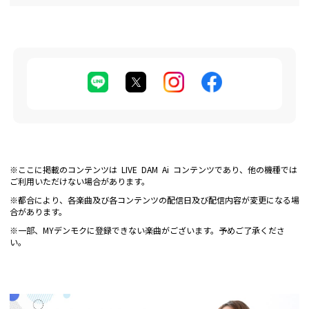
※ここに掲載のコンテンツは LIVE DAM Ai コンテンツであり、他の機種では
ご利用いただけない場合があります。
※都合により、各楽曲及び各コンテンツの配信日及び配信内容が変更になる場
合があります。
※一部、MYデンモクに登録できない楽曲がございます。予めご了承くださ
い。