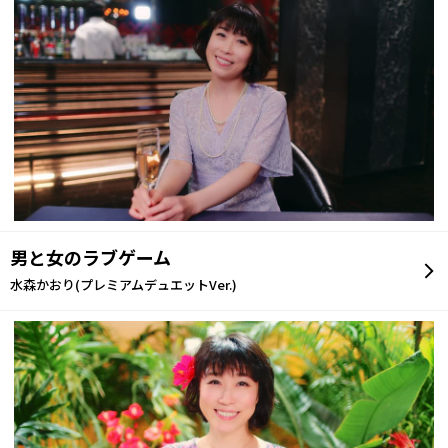
男と女のラブゲーム
水森かおり(プレミアムデュエットVer.)