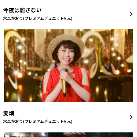
今夜は離さない
水森かおり(プレミアムデュエットVer.)
麦畑
水森かおり(プレミアムデュエットVer.)