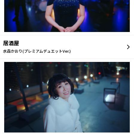
居酒屋
水森かおり(プレミアムデュエットVer.)