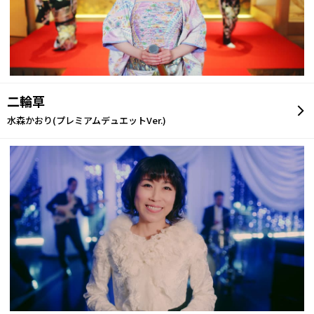
二輪草
水森かおり(プレミアムデュエットVer.)