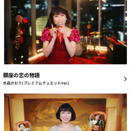
銀座の恋の物語
水森かおり(プレミアムデュエットVer.)