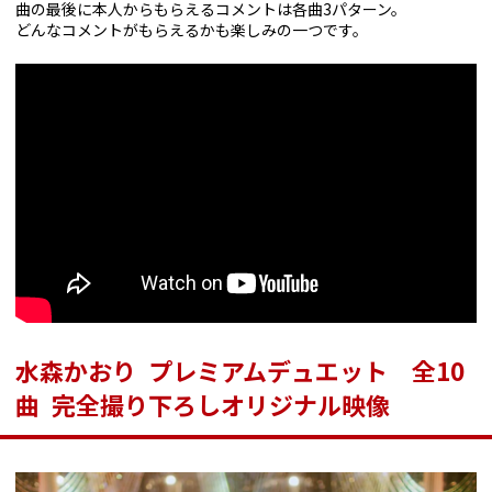
曲の最後に本人からもらえるコメントは各曲3パターン。
どんなコメントがもらえるかも楽しみの一つです。
水森かおり プレミアムデュエット 全10
曲 完全撮り下ろしオリジナル映像