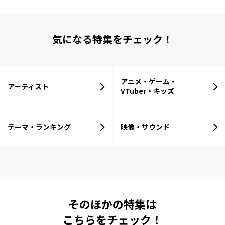
気になる特集をチェック！
アニメ・ゲーム・
アーティスト
VTuber・キッズ
テーマ・ランキング
映像・サウンド
そのほかの特集は
こちらをチェック！