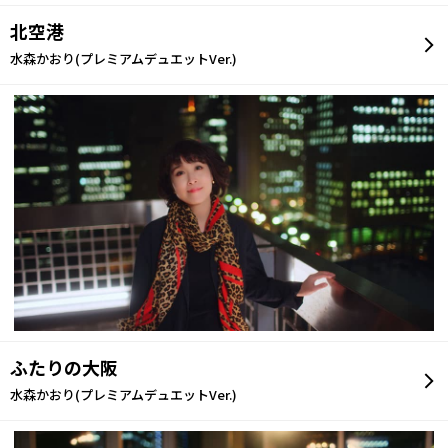
北空港
水森かおり(プレミアムデュエットVer.)
ふたりの大阪
水森かおり(プレミアムデュエットVer.)