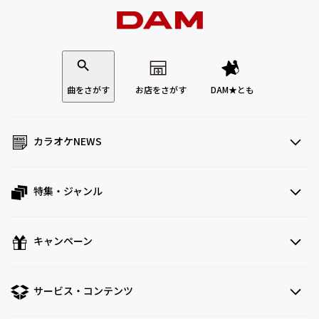
曲をさがす
お店をさがす
DAM★とも
カラオケNEWS
特集・ジャンル
キャンペーン
サービス・コンテンツ