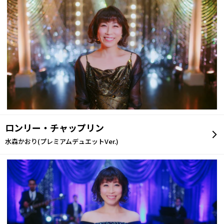
ロンリー・チャップリン
水森かおり(プレミアムデュエットVer.)