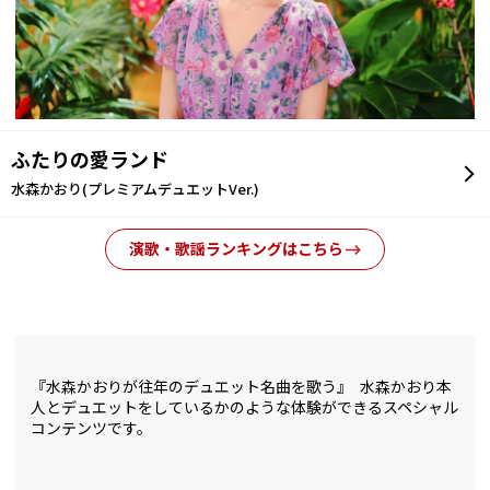
ふたりの愛ランド
水森かおり(プレミアムデュエットVer.)
演歌・歌謡ランキングはこちら
『水森かおりが往年のデュエット名曲を歌う』 水森かおり本
人とデュエットをしているかのような体験ができるスペシャル
コンテンツです。