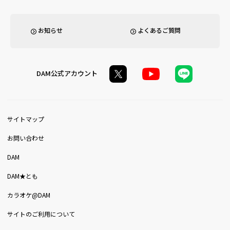
お知らせ
よくあるご質問
DAM公式アカウント
サイトマップ
お問い合わせ
DAM
DAM★とも
カラオケ@DAM
サイトのご利用について