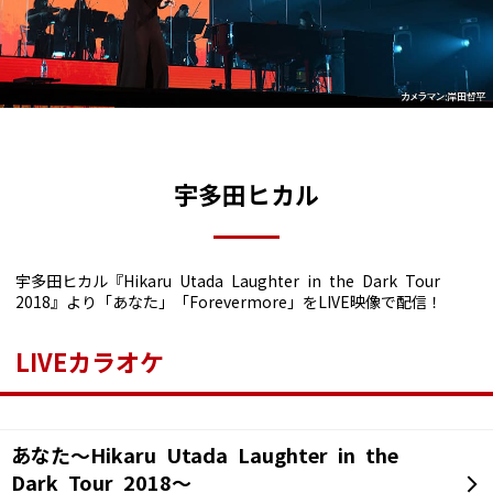
宇多田ヒカル
宇多田ヒカル『Hikaru Utada Laughter in the Dark Tour
2018』より「あなた」「Forevermore」をLIVE映像で配信！
LIVEカラオケ
あなた～Hikaru Utada Laughter in the
Dark Tour 2018～