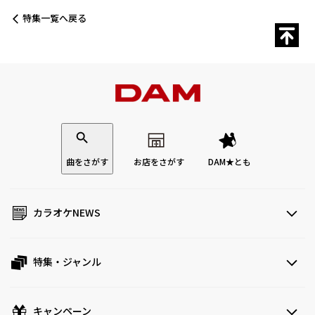
特集一覧へ戻る
曲をさがす
お店をさがす
DAM★とも
カラオケNEWS
特集・ジャンル
キャンペーン