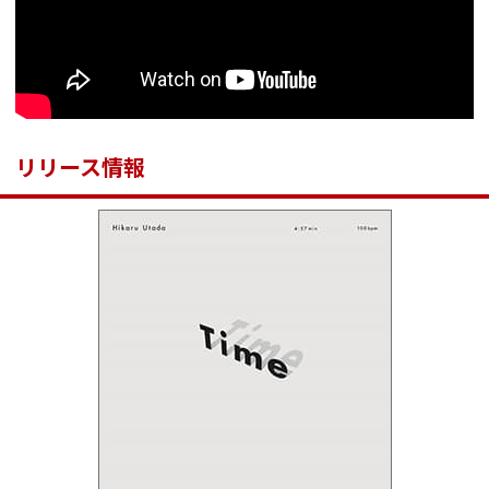
リリース情報