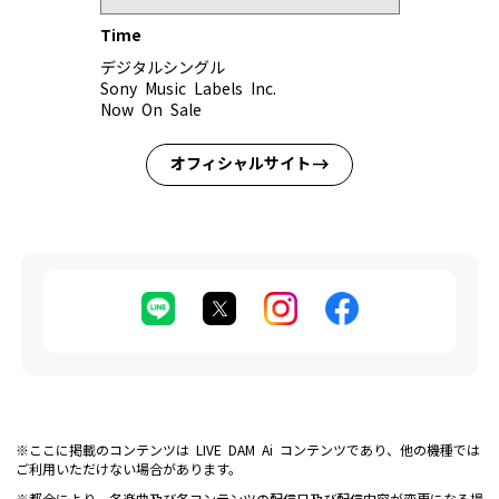
Time
デジタルシングル
Sony Music Labels Inc.
Now On Sale
オフィシャルサイト
※ここに掲載のコンテンツは LIVE DAM Ai コンテンツであり、他の機種では
ご利用いただけない場合があります。