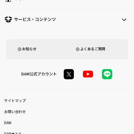
サービス・コンテンツ
お知らせ
よくあるご質問
DAM公式アカウント
サイトマップ
お問い合わせ
DAM
DAM★とも