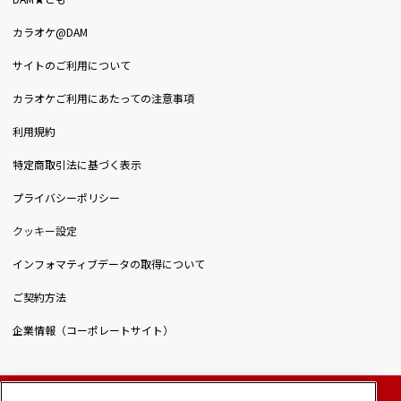
カラオケ@DAM
サイトのご利用について
カラオケご利用にあたっての注意事項
利用規約
特定商取引法に基づく表示
プライバシーポリシー
クッキー設定
インフォマティブデータの取得について
ご契約方法
企業情報（コーポレートサイト）
© DAIICHIKOSHO CO.,LTD. All Rights Reserved.