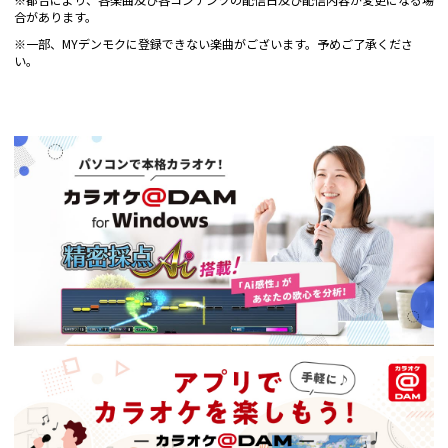
※都合により、各楽曲及び各コンテンツの配信日及び配信内容が変更になる場
合があります。
※一部、MYデンモクに登録できない楽曲がございます。予めご了承くださ
い。