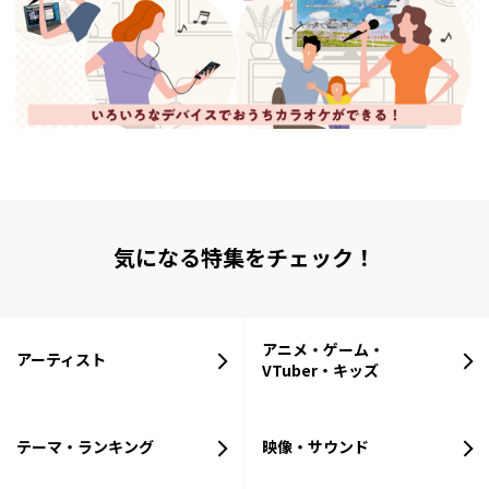
気になる特集をチェック！
アニメ・ゲーム・
アーティスト
VTuber・キッズ
テーマ・ランキング
映像・サウンド