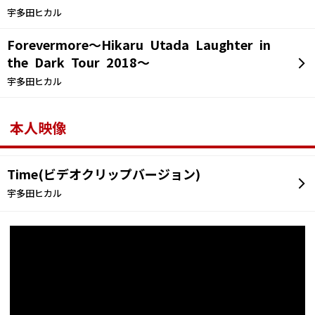
宇多田ヒカル
Forevermore～Hikaru Utada Laughter in
the Dark Tour 2018～
宇多田ヒカル
本人映像
Time(ビデオクリップバージョン)
宇多田ヒカル