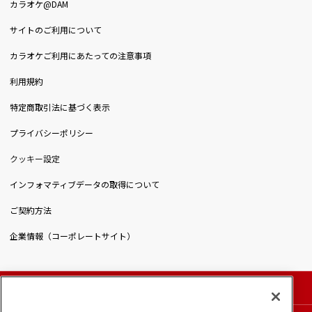
カラオケ@DAM
サイトのご利用について
カラオケご利用にあたっての注意事項
利用規約
特定商取引法に基づく表示
プライバシーポリシー
クッキー設定
インフォマティブデータの取得について
ご契約方法
企業情報（コーポレートサイト）
© DAIICHIKOSHO CO.,LTD. All Rights Reserved.