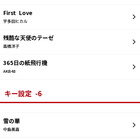
First Love
宇多田ヒカル
残酷な天使のテーゼ
高橋洋子
365日の紙飛行機
AKB48
キー設定 -6
雪の華
中島美嘉