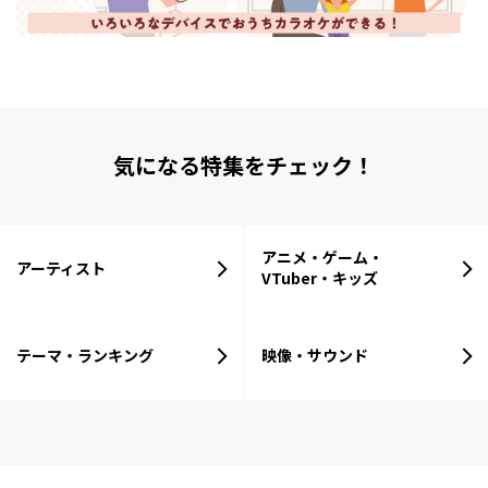
気になる特集をチェック！
アニメ・ゲーム・
アーティスト
VTuber・キッズ
テーマ・ランキング
映像・サウンド