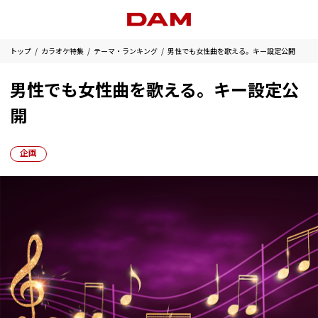
トップ
カラオケ特集
テーマ・ランキング
男性でも女性曲を歌える。キー設定公開
男性でも女性曲を歌える。キー設定公
開
企画