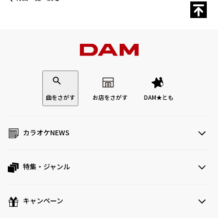
曲をさがす
お店をさがす
DAM★とも
カラオケNEWS
特集・ジャンル
キャンペーン