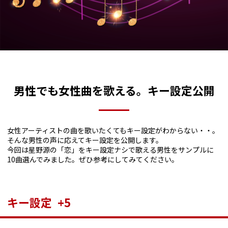
男性でも女性曲を歌える。キー設定公開
女性アーティストの曲を歌いたくてもキー設定がわからない・・。
そんな男性の声に応えてキー設定を公開します。
今回は星野源の「恋」をキー設定ナシで歌える男性をサンプルに
10曲選んでみました。ぜひ参考にしてみてください。
キー設定 +5