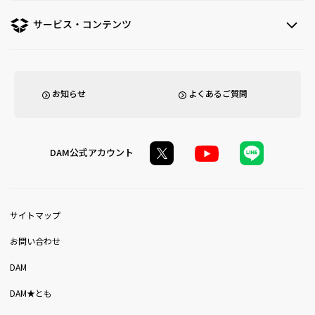
サービス・コンテンツ
お知らせ
よくあるご質問
DAM公式アカウント
サイトマップ
お問い合わせ
DAM
DAM★とも