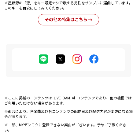
※星野源の「恋」をキー設定ナシで歌える男性をサンプルに選曲しています。
このキーを目安にしてみてください。
その他の特集はこちら
※ここに掲載のコンテンツは LIVE DAM Ai コンテンツであり、他の機種では
ご利用いただけない場合があります。
※都合により、各楽曲及び各コンテンツの配信日及び配信内容が変更になる場
合があります。
※一部、MYデンモクに登録できない楽曲がございます。予めご了承くださ
い。