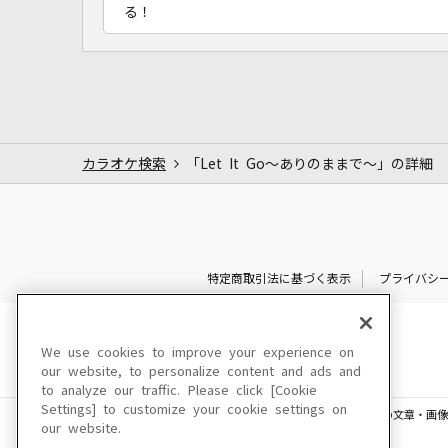
る！
カラオケ検索
「Let It Go～ありのままで～」の詳細
特定商取引法に基づく表示
プライバシ
We use cookies to improve your experience on
our website, to personalize content and ads and
to analyze our traffic. Please click [Cookie
Settings] to customize your cookie settings on
このサイトに掲載されている一切の文章・画像
our website.