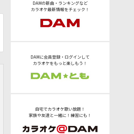
DAMの新曲・ランキングなど
カラオケ最新情報をチェック！
DAMに会員登録・ログインして
カラオケをもっと楽しもう！
自宅でカラオケ歌い放題！
家族や友達と一緒に！練習にも！