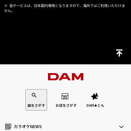
※ 各サービスは、日本国内専用となりますので、海外ではご利用いただけま
せん。
曲をさがす
お店をさがす
DAM★とも
カラオケNEWS