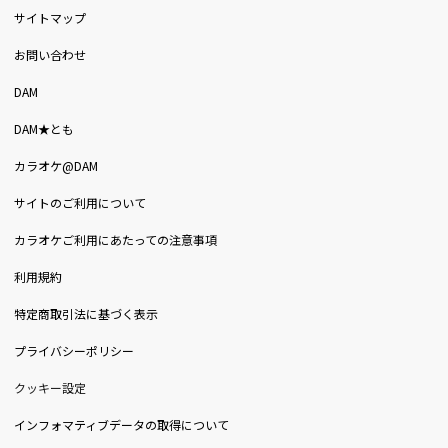
サイトマップ
お問い合わせ
DAM
DAM★とも
カラオケ@DAM
サイトのご利用について
カラオケご利用にあたっての注意事項
利用規約
特定商取引法に基づく表示
プライバシーポリシー
クッキー設定
インフォマティブデータの取得について