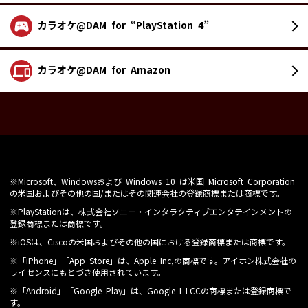
カラオケ@DAM
for “PlayStation 4”
カラオケ@DAM
for Amazon
※Microsoft、Windowsおよび Windows 10 は米国 Microsoft Corporation
の米国およびその他の国/またはその関連会社の登録商標または商標です。
※PlayStationは、株式会社ソニー・インタラクティブエンタテインメントの
登録商標または商標です。
※iOSは、Ciscoの米国およびその他の国における登録商標または商標です。
※「iPhone」「App Store」は、Apple Inc,の商標です。アイホン株式会社の
ライセンスにもとづき使用されています。
※「Android」「Google Play」は、Google I LCCの商標または登録商標で
す。