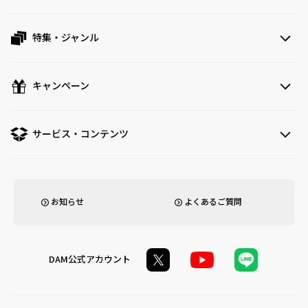
特集・ジャンル
キャンペーン
サービス・コンテンツ
お知らせ
よくあるご質問
DAM公式アカウント