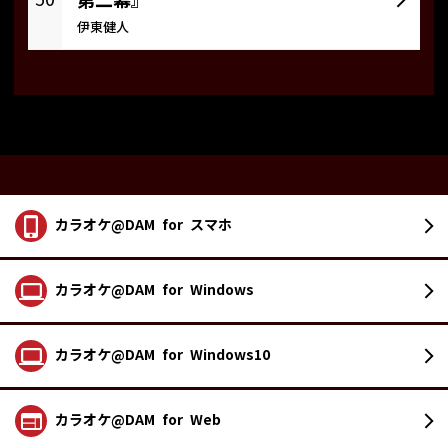
第二幕』
伊東健人
カラオケ@DAM
for スマホ
カラオケ@DAM
for Windows
カラオケ@DAM
for Windows10
カラオケ@DAM
for Web