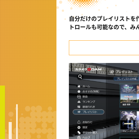
自分だけのプレイリストを
トロールも可能なので、み