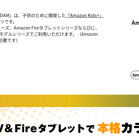
DAM」は、子供のために開発した
「Amazon Kids+」
リです。
A
TVシリーズ、Amazon Fireタブレットシリーズならびに、
キッズモデルシリーズでご利用いただけます。（Amazon
が必要です）
Am