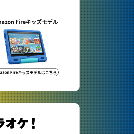
mazon Fireキッズモデル
azon Fireキッズモデルはこちら