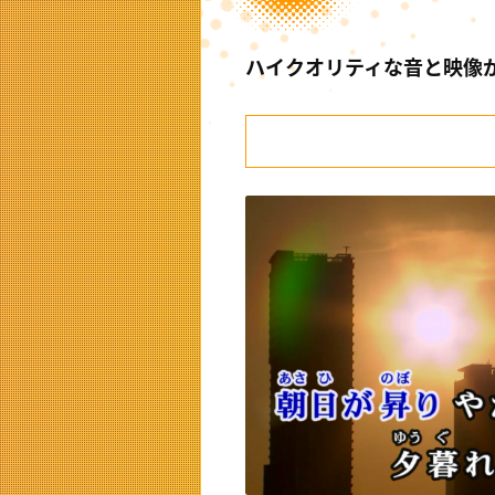
ハイクオリティな音と映像