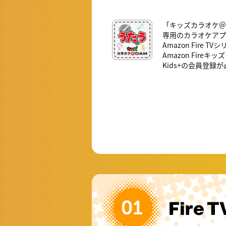
「キッズカラオケ＠
専用のカラオケアプ
Amazon Fire 
Amazon Fire
Kids+の会員登録