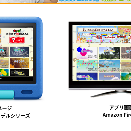
アプリ画
メージ
Amazon F
ッズモデルシリーズ