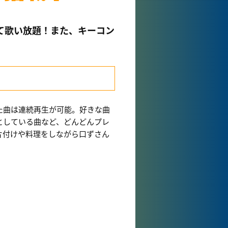
て歌い放題！また、キーコン
た曲は連続再生が可能。好きな曲
としている曲など、どんどんプレ
片付けや料理をしながら口ずさん