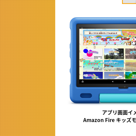
アプリ画面イ
Amazon Fire キ