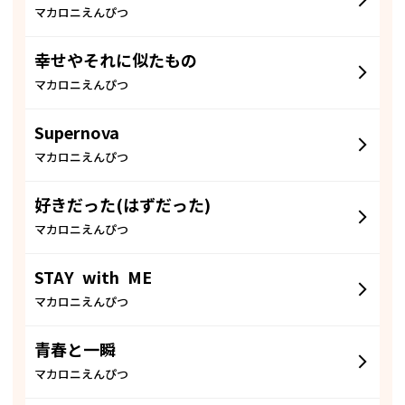
マカロニえんぴつ
幸せやそれに似たもの
マカロニえんぴつ
Supernova
マカロニえんぴつ
好きだった(はずだった)
マカロニえんぴつ
STAY with ME
マカロニえんぴつ
青春と一瞬
マカロニえんぴつ