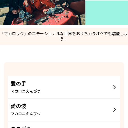
「マカロック」のエモーショナルな世界をおうちカラオケでも堪能しよ
う！
愛の手
マカロニえんぴつ
愛の波
マカロニえんぴつ