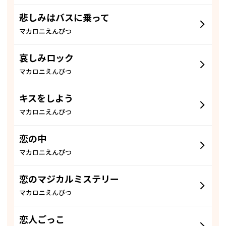
悲しみはバスに乗って
マカロニえんぴつ
哀しみロック
マカロニえんぴつ
キスをしよう
マカロニえんぴつ
恋の中
マカロニえんぴつ
恋のマジカルミステリー
マカロニえんぴつ
恋人ごっこ