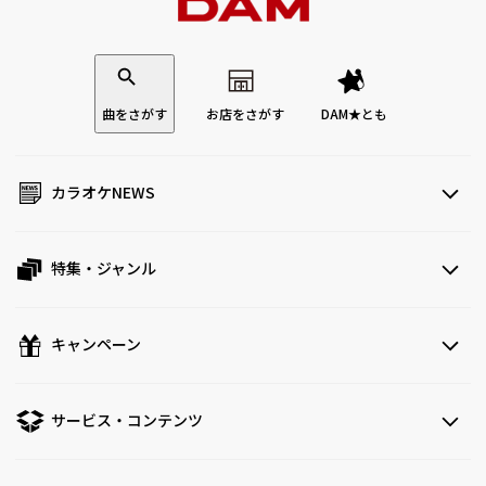
曲をさがす
お店をさがす
DAM★とも
カラオケNEWS
特集・ジャンル
キャンペーン
サービス・コンテンツ