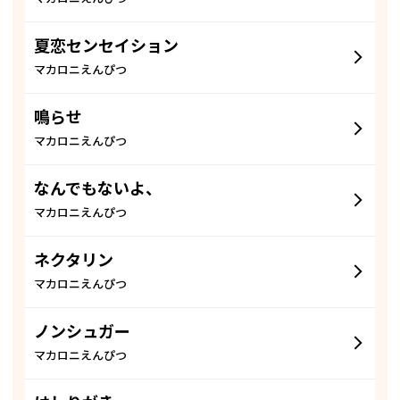
夏恋センセイション
マカロニえんぴつ
鳴らせ
マカロニえんぴつ
なんでもないよ、
マカロニえんぴつ
ネクタリン
マカロニえんぴつ
ノンシュガー
マカロニえんぴつ