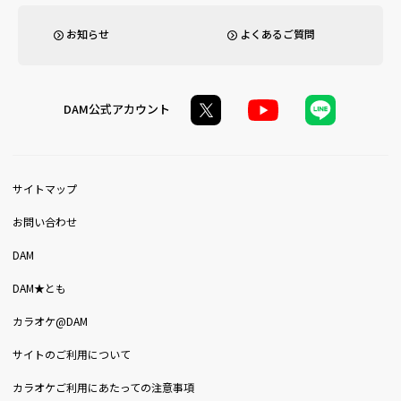
お知らせ
よくあるご質問
DAM公式アカウント
サイトマップ
お問い合わせ
DAM
DAM★とも
カラオケ@DAM
サイトのご利用について
カラオケご利用にあたっての注意事項