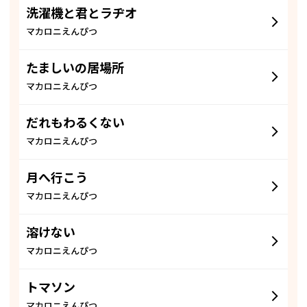
洗濯機と君とラヂオ
マカロニえんぴつ
たましいの居場所
マカロニえんぴつ
だれもわるくない
マカロニえんぴつ
月へ行こう
マカロニえんぴつ
溶けない
マカロニえんぴつ
トマソン
マカロニえんぴつ