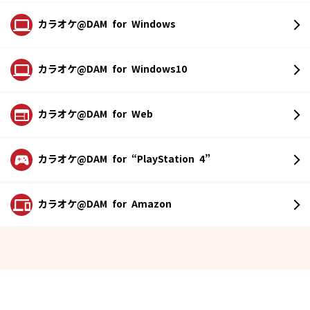
カラオケ@DAM
for Windows
カラオケ@DAM
for Windows10
カラオケ@DAM
for Web
カラオケ@DAM
for “PlayStation 4”
カラオケ@DAM
for Amazon