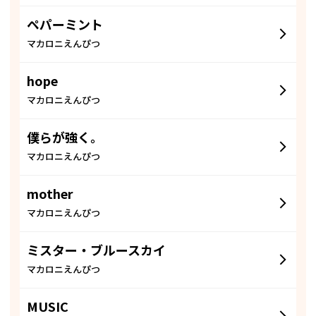
ペパーミント
マカロニえんぴつ
hope
マカロニえんぴつ
僕らが強く。
マカロニえんぴつ
mother
マカロニえんぴつ
ミスター・ブルースカイ
マカロニえんぴつ
MUSIC