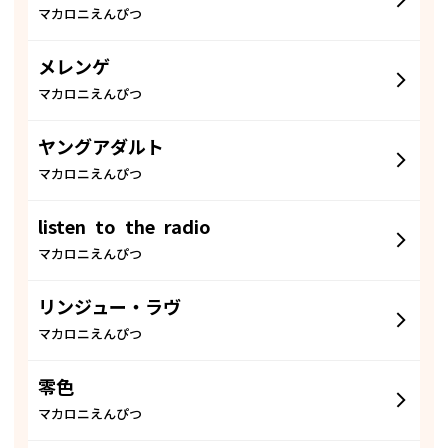
マカロニえんぴつ
メレンゲ
マカロニえんぴつ
ヤングアダルト
マカロニえんぴつ
listen to the radio
マカロニえんぴつ
リンジュー・ラヴ
マカロニえんぴつ
零色
マカロニえんぴつ