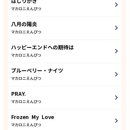
はしりがき
マカロニえんぴつ
八月の陽炎
マカロニえんぴつ
ハッピーエンドへの期待は
マカロニえんぴつ
ブルーベリー・ナイツ
マカロニえんぴつ
PRAY.
マカロニえんぴつ
Frozen My Love
マカロニえんぴつ