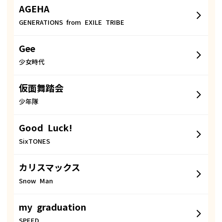
AGEHA
GENERATIONS from EXILE TRIBE
Gee
少女時代
仮面舞踏会
少年隊
Good Luck!
SixTONES
カリスマックス
Snow Man
my graduation
SPEED