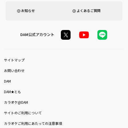
お知らせ
よくあるご質問
DAM公式アカウント
サイトマップ
お問い合わせ
DAM
DAM★とも
カラオケ@DAM
サイトのご利用について
カラオケご利用にあたっての注意事項