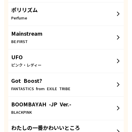
ポリリズム
Perfume
Mainstream
BE:FIRST
UFO
ピンク・レディー
Got Boost?
FANTASTICS from EXILE TRIBE
BOOMBAYAH -JP Ver.-
BLACKPINK
わたしの一番かわいいところ