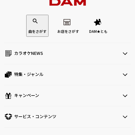
曲をさがす
お店をさがす
DAM★とも
カラオケNEWS
特集・ジャンル
キャンペーン
サービス・コンテンツ