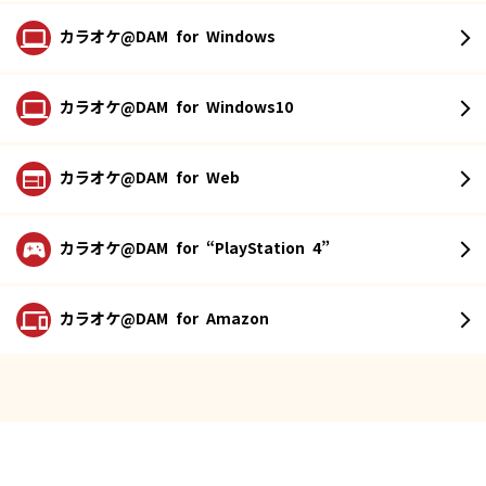
カラオケ@DAM
for Windows
カラオケ@DAM
for Windows10
カラオケ@DAM
for Web
カラオケ@DAM
for “PlayStation 4”
カラオケ@DAM
for Amazon