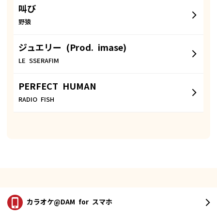
叫び
野猿
ジュエリー (Prod. imase)
LE SSERAFIM
PERFECT HUMAN
RADIO FISH
カラオケ@DAM
for スマホ