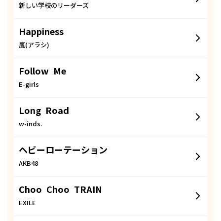
新しい学校のリーダーズ
Happiness
嵐(アラシ)
Follow Me
E-girls
Long Road
w-inds.
ヘビーローテーション
AKB48
Choo Choo TRAIN
EXILE