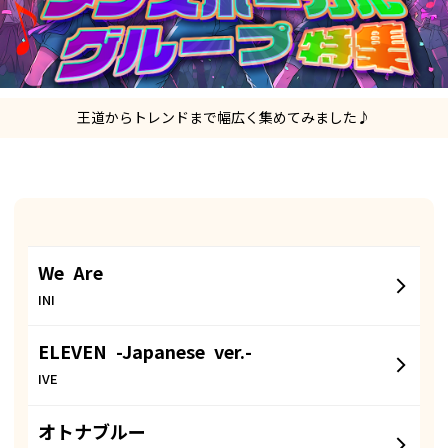
王道からトレンドまで幅広く集めてみました♪
We Are
INI
ELEVEN -Japanese ver.-
IVE
オトナブルー