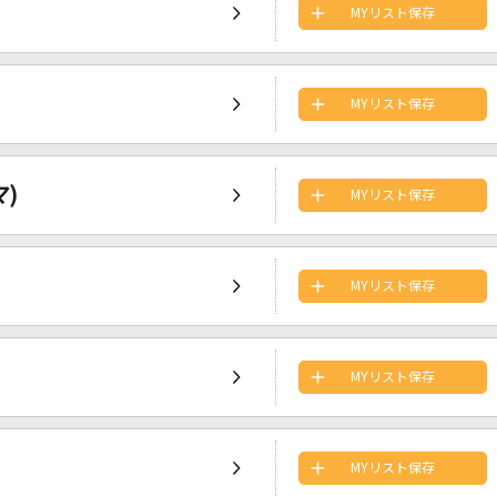
MYリスト保存
MYリスト保存
)
MYリスト保存
MYリスト保存
MYリスト保存
MYリスト保存