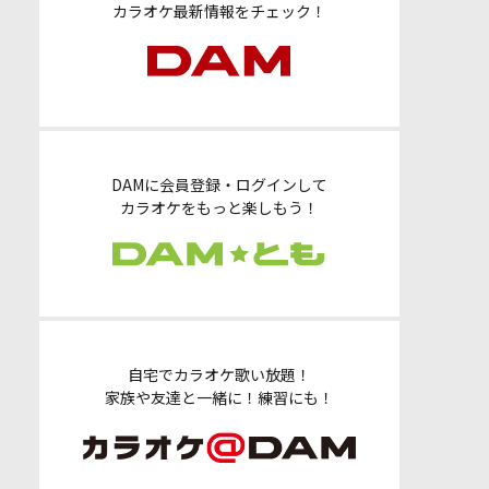
カラオケ最新情報をチェック！
DAMに会員登録・ログインして
カラオケをもっと楽しもう！
自宅でカラオケ歌い放題！
家族や友達と一緒に！練習にも！