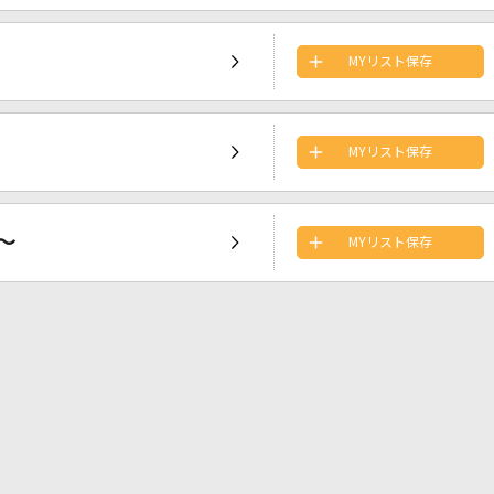
MYリスト保存
MYリスト保存
～
MYリスト保存