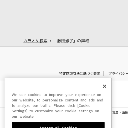
カラオケ検索
「藤田淑子」の詳細
特定商取引法に基づく表示
プライバシ
We use cookies to improve your experience on
our website, to personalize content and ads and
to analyze our traffic. Please click [Cookie
Settings] to customize your cookie settings on
このサイトに掲載されている一切の文章・画像
our website.