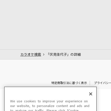
カラオケ検索
「伏見佳代子」の詳細
特定商取引法に基づく表示
プライバシ
We use cookies to improve your experience on
our website, to personalize content and ads and
to analyze our traffic. Please click [Cookie