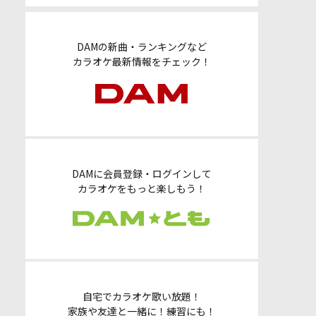
DAMの新曲・ランキングなど
カラオケ最新情報をチェック！
DAMに会員登録・ログインして
カラオケをもっと楽しもう！
自宅でカラオケ歌い放題！
家族や友達と一緒に！練習にも！