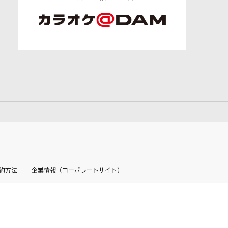
約方法
企業情報（コーポレートサイト）