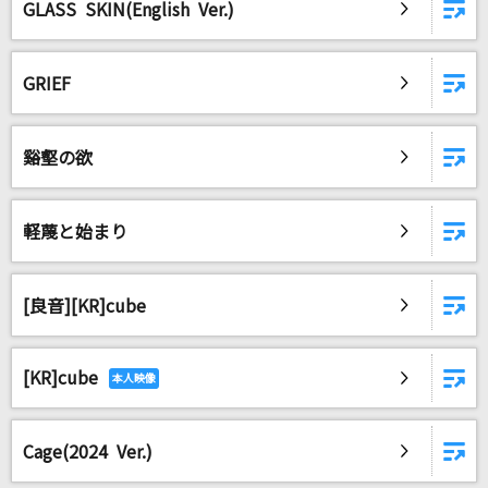
GLASS SKIN(English Ver.)
GRIEF
谿壑の欲
軽蔑と始まり
[良音][KR]cube
[KR]cube
Cage(2024 Ver.)