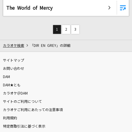
The World of Mercy
1
2
3
カラオケ検索
「DIR EN GREY」の詳細
サイトマップ
お問い合わせ
DAM
DAM★とも
カラオケ＠DAM
サイトのご利用について
カラオケご利用にあたっての注意事項
利用規約
特定商取引法に基づく表示