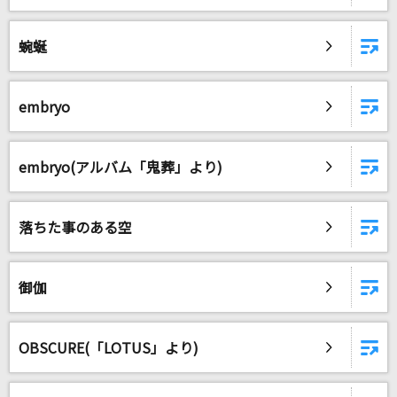
蜿蜒
embryo
embryo(アルバム「鬼葬」より)
落ちた事のある空
御伽
OBSCURE(「LOTUS」より)