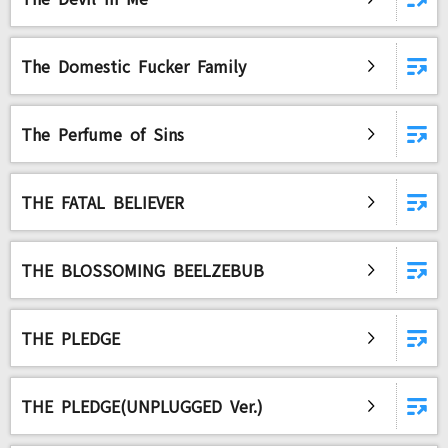
The Domestic Fucker Family
The Perfume of Sins
THE FATAL BELIEVER
THE BLOSSOMING BEELZEBUB
THE PLEDGE
THE PLEDGE(UNPLUGGED Ver.)