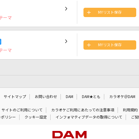
MYリスト保存
テーマ
MYリスト保存
テーマ
サイトマップ
お問い合わせ
DAM
DAM★とも
カラオケ＠DAM
サイトのご利用について
カラオケご利用にあたっての注意事項
利用規約
ーポリシー
クッキー設定
インフォマティブデータの取得について
ご契