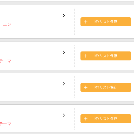
MYリスト保存
」エン
MYリスト保存
テーマ
MYリスト保存
MYリスト保存
テーマ