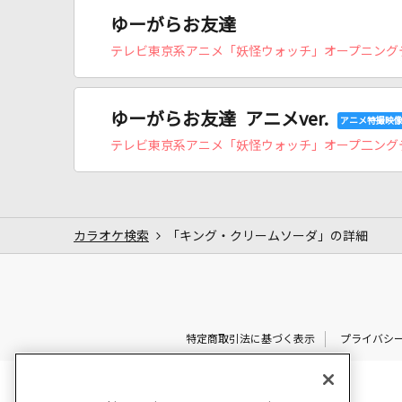
ゆーがらお友達
テレビ東京系アニメ「妖怪ウォッチ」オープニング
ゆーがらお友達 アニメver.
テレビ東京系アニメ「妖怪ウォッチ」オープ二ング
カラオケ検索
「キング・クリームソーダ」の詳細
特定商取引法に基づく表示
プライバシ