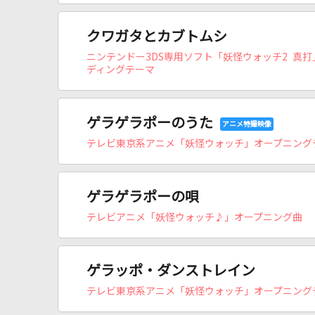
クワガタとカブトムシ
ニンテンドー3DS専用ソフト「妖怪ウォッチ2 真打
ディングテーマ
ゲラゲラポーのうた
テレビ東京系アニメ「妖怪ウォッチ」オープニング
ゲラゲラポーの唄
テレビアニメ「妖怪ウォッチ♪」オープニング曲
ゲラッポ・ダンストレイン
テレビ東京系アニメ「妖怪ウォッチ」オープニング