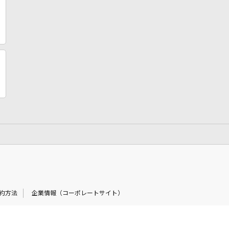
約方法
企業情報（コーポレートサイト）