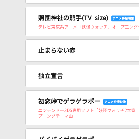
照國神社の熊手(TV size)
テレビ東京系アニメ「妖怪ウォッチ」オープ二ング
止まらない赤
独立宣言
初恋峠でゲラゲラポー
ニンテンドー3DS専用ソフト「妖怪ウォッチ2本家
プニングテーマ曲