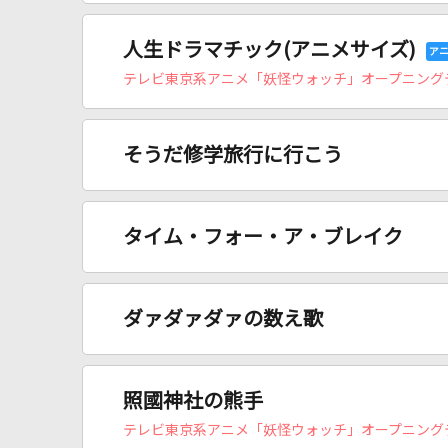
人生ドラマチック(アニメサイズ)
テレビ東京系アニメ「妖怪ウォッチ」オープニング
そうだ修学旅行に行こう
タイム・フォー・ア・ブレイク
ダァダァダァの数え歌
照國神社の熊手
テレビ東京系アニメ「妖怪ウォッチ」オープニング