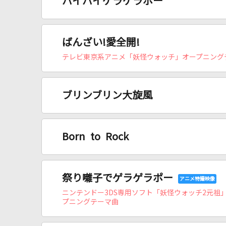
バイバイゲラゲラポー
ばんざい!愛全開!
テレビ東京系アニメ「妖怪ウォッチ」オープニング
ブリンブリン大旋風
Born to Rock
祭り囃子でゲラゲラポー
ニンテンドー3DS専用ソフト「妖怪ウォッチ2元祖
プニングテーマ曲