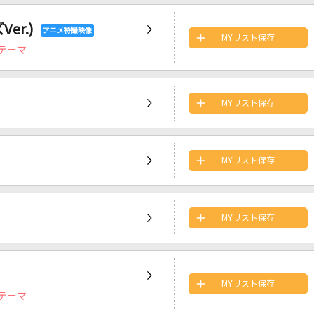
r.)
MYリスト保存
テーマ
MYリスト保存
MYリスト保存
MYリスト保存
MYリスト保存
テーマ