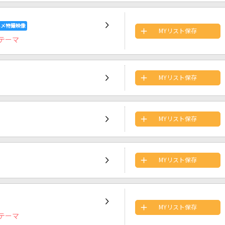
MYリスト保存
テーマ
MYリスト保存
MYリスト保存
MYリスト保存
MYリスト保存
テーマ