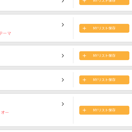
MYリスト保存
MYリスト保存
テーマ
MYリスト保存
MYリスト保存
MYリスト保存
」オー