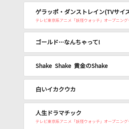
ゲラッポ・ダンストレイン(TVサイズVe
テレビ東京系アニメ「妖怪ウォッチ」オープニング
ゴールド…なんちゃって!
Shake Shake 黄金のShake
白いイカクウカ
人生ドラマチック
テレビ東京系アニメ「妖怪ウォッチ」オープニング