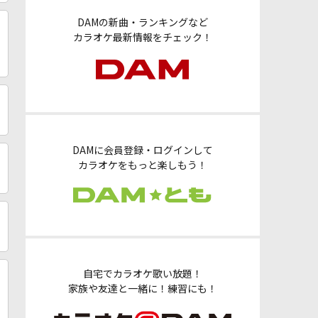
DAMの新曲・ランキングなど
カラオケ最新情報をチェック！
DAMに会員登録・ログインして
カラオケをもっと楽しもう！
自宅でカラオケ歌い放題！
家族や友達と一緒に！練習にも！