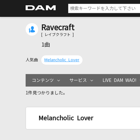
Ravecraft
[ レイブクラフト ]
1曲
人気曲
Melancholic Lover
コンテンツ
サービス
LIVE DAM WAO!
1件見つかりました。
Melancholic Lover