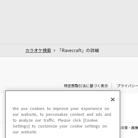
カラオケ検索
「Ravecraft」の詳細
特定商取引法に基づく表示
プライバシ
We use cookies to improve your experience on
our website, to personalize content and ads and
to analyze our traffic. Please click [Cookie
Settings] to customize your cookie settings on
このサイトに掲載されている一切の文章・画像
our website.