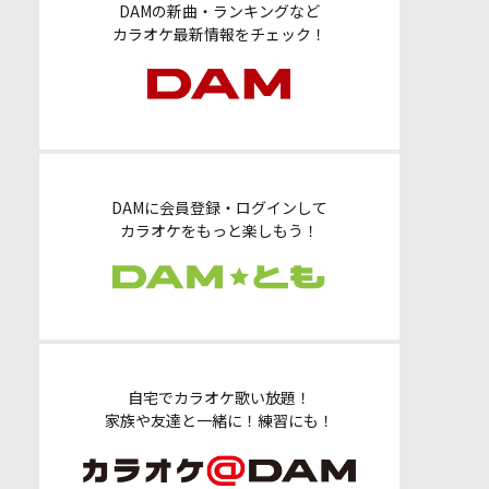
DAMの新曲・ランキングなど
カラオケ最新情報をチェック！
DAMに会員登録・ログインして
カラオケをもっと楽しもう！
自宅でカラオケ歌い放題！
家族や友達と一緒に！練習にも！