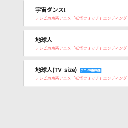
宇宙ダンス!
テレビ東京系アニメ「妖怪ウォッチ」エンディング
地球人
テレビ東京系アニメ「妖怪ウォッチ」エンディング
地球人(TV size)
テレビ東京系アニメ「妖怪ウォッチ」エンディング