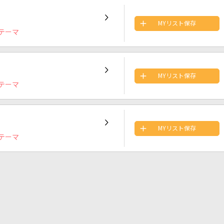
MYリスト保存
テーマ
MYリスト保存
テーマ
MYリスト保存
テーマ