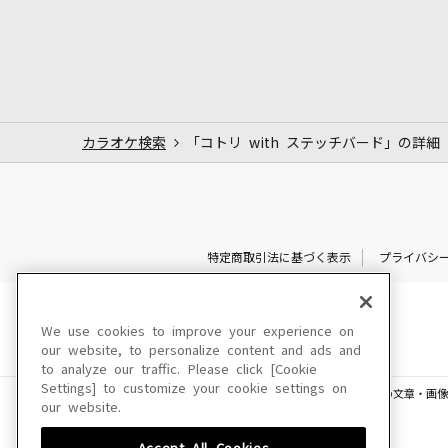
カラオケ検索
「コトリ with ステッチバード」の詳細
特定商取引法に基づく表示
プライバシ
We use cookies to improve your experience on
our website, to personalize content and ads and
to analyze our traffic. Please click [Cookie
Settings] to customize your cookie settings on
このサイトに掲載されている一切の文章・画像
our website.