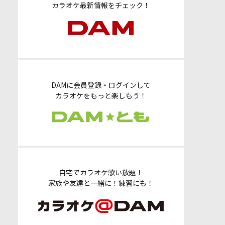
カラオケ最新情報をチェック！
DAMに会員登録・ログインして
カラオケをもっと楽しもう！
自宅でカラオケ歌い放題！
家族や友達と一緒に！練習にも！