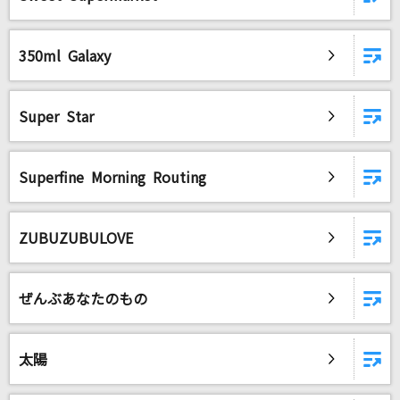
350ml Galaxy
Super Star
Superfine Morning Routing
ZUBUZUBULOVE
ぜんぶあなたのもの
太陽