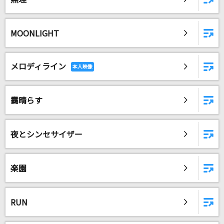
MOONLIGHT
メロディライン
靄晴らす
夜とシンセサイザー
楽園
RUN