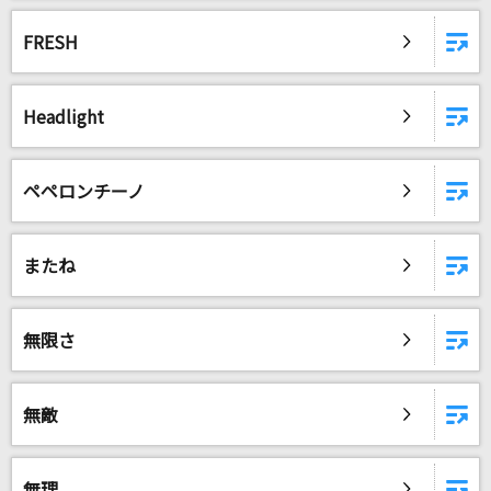
FRESH
Headlight
ペペロンチーノ
またね
無限さ
無敵
無理