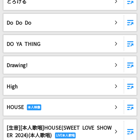
とろける
Do Do Do
DO YA THING
Drawing!
High
HOUSE
[生音][本人歌唱]HOUSE(SWEET LOVE SHOW
ER 2024)(本人歌唱)