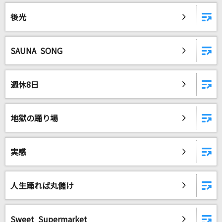
後光
SAUNA SONG
週休8日
地獄の踊り場
実感
人生踊れば丸儲け
Sweet Supermarket