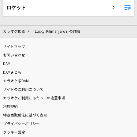
ロケット
カラオケ検索
「Lucky Kilimanjaro」の詳細
サイトマップ
お問い合わせ
DAM
DAM★とも
カラオケ＠DAM
サイトのご利用について
カラオケご利用にあたっての注意事項
利用規約
特定商取引法に基づく表示
プライバシーポリシー
クッキー設定