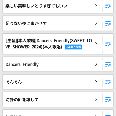
楽しい美味しいとりすぎてもいい
足りない夜にまかせて
[生音][本人歌唱]Dancers Friendly(SWEET LO
VE SHOWER 2024)(本人歌唱)
Dancers Friendly
でんでん
時計の針を壊して