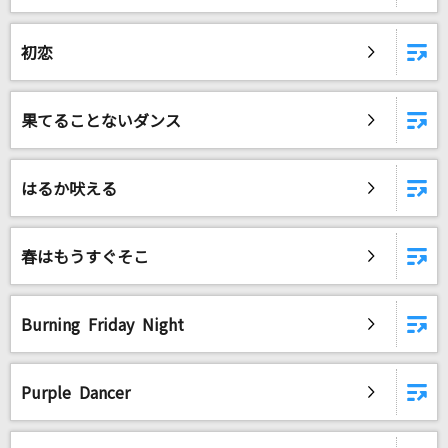
初恋
果てることないダンス
はるか吠える
春はもうすぐそこ
Burning Friday Night
Purple Dancer