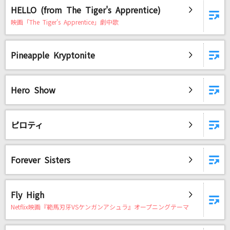
HELLO (from The Tiger's Apprentice)
映画「The Tiger's Apprentice」劇中歌
Pineapple Kryptonite
Hero Show
ピロティ
Forever Sisters
Fly High
Netflix映画『範馬刃牙VSケンガンアシュラ』オープニングテーマ