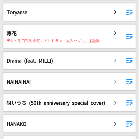
Toryanse
毒花
テレビ朝日系列金曜ナイトドラマ「女囚セブン」主題歌
Drama (feat. MILLI)
NAINAINAI
狙いうち (50th anniversary special cover)
HANAKO