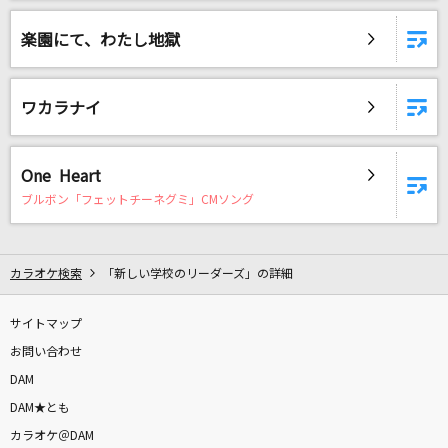
楽園にて、わたし地獄
ワカラナイ
One Heart
ブルボン「フェットチーネグミ」CMソング
カラオケ検索
「新しい学校のリーダーズ」の詳細
サイトマップ
お問い合わせ
DAM
DAM★とも
カラオケ＠DAM