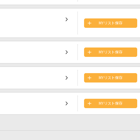
MYリスト保存
MYリスト保存
MYリスト保存
MYリスト保存