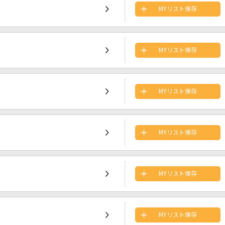
MYリスト保存
MYリスト保存
MYリスト保存
MYリスト保存
MYリスト保存
MYリスト保存