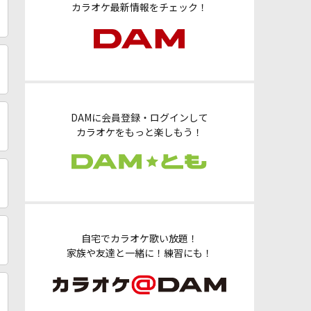
カラオケ最新情報をチェック！
DAMに会員登録・ログインして
カラオケをもっと楽しもう！
自宅でカラオケ歌い放題！
家族や友達と一緒に！練習にも！