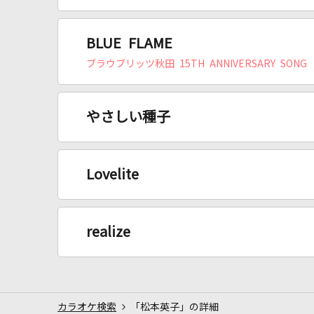
BLUE FLAME
ブラウブリッツ秋田 15TH ANNIVERSARY SONG
やさしい種子
Lovelite
realize
カラオケ検索
「松本英子」の詳細