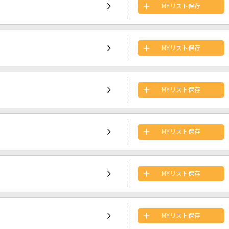
MYリスト保存
MYリスト保存
MYリスト保存
MYリスト保存
MYリスト保存
MYリスト保存