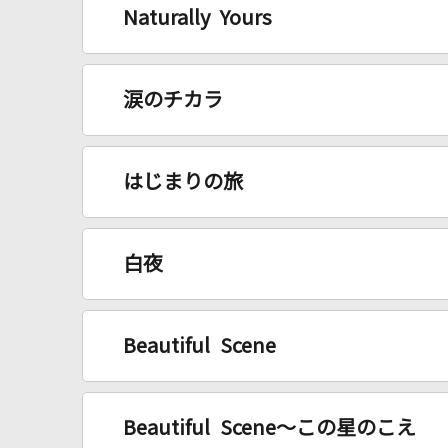
Naturally Yours
涙のチカラ
はじまりの旅
白夜
Beautiful Scene
Beautiful Scene～この星のこえ