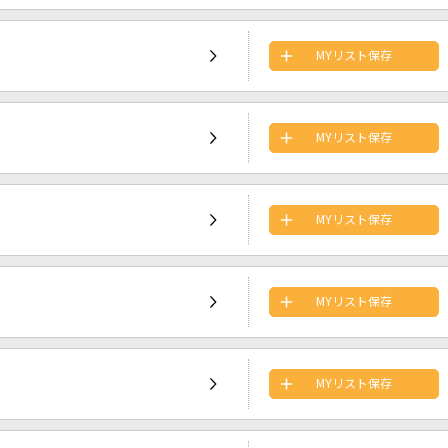
MYリスト保存
MYリスト保存
MYリスト保存
MYリスト保存
MYリスト保存