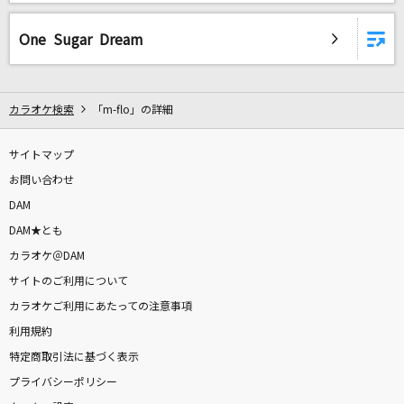
One Sugar Dream
カラオケ検索
「m-flo」の詳細
サイトマップ
お問い合わせ
DAM
DAM★とも
カラオケ＠DAM
サイトのご利用について
カラオケご利用にあたっての注意事項
利用規約
特定商取引法に基づく表示
プライバシーポリシー