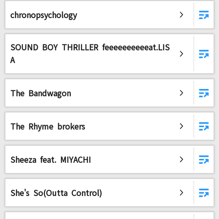
chronopsychology
DAMに会員登録・ログインして
SOUND BOY THRILLER feeeeeeeeeeat.LIS
カラオケをもっと楽しもう！
A
The Bandwagon
自宅でカラオケ歌い放題！
家族や友達と一緒に！練習にも！
The Rhyme brokers
Sheeza feat. MIYACHI
She's So(Outta Control)