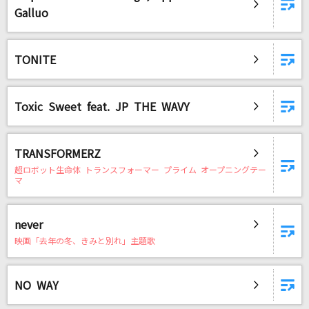
Galluo
TONITE
Toxic Sweet feat. JP THE WAVY
TRANSFORMERZ
超ロボット生命体 トランスフォーマー プライム オープニングテー
マ
never
映画「去年の冬、きみと別れ」主題歌
NO WAY