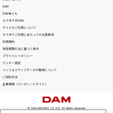
DAM
DAM★とも
カラオケ＠DAM
サイトのご利用について
カラオケご利用にあたっての注意事項
利用規約
特定商取引法に基づく表示
プライバシーポリシー
クッキー設定
インフォマティブデータの取得について
ご契約方法
企業情報（コーポレートサイト）
© DAIICHIKOSHO CO.,LTD. All Rights Reserved.