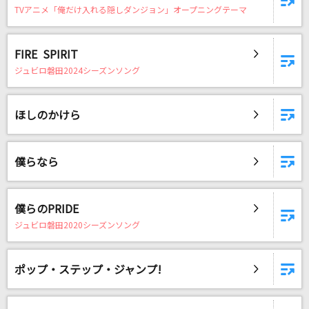
TVアニメ「俺だけ入れる隠しダンジョン」オープニングテーマ
FIRE SPIRIT
ジュビロ磐田2024シーズンソング
ほしのかけら
僕らなら
僕らのPRIDE
ジュビロ磐田2020シーズンソング
ポップ・ステップ・ジャンプ!