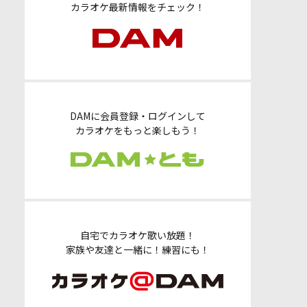
カラオケ最新情報をチェック！
DAMに会員登録・ログインして
カラオケをもっと楽しもう！
自宅でカラオケ歌い放題！
家族や友達と一緒に！練習にも！