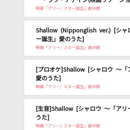
ー・ラヴ・アゲイン(映画ヴァージョン
映画「アリー/ スター誕生」劇中歌
Shallow (Nipponglish ver.)
ー誕生」愛のうた]
映画「アリー/ スター誕生」劇中歌
[プロオケ]Shallow [シャロウ 
愛のうた]
映画「アリー/ スター誕生」劇中歌
[生音]Shallow [シャロウ ～「
うた]
映画「アリー/ スター誕生」劇中歌