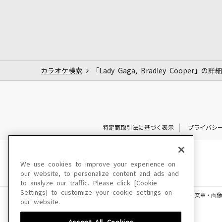
カラオケ検索
「Lady Gaga, Bradley Cooper」の詳細
特定商取引法に基づく表示
プライバシ
We use cookies to improve your experience on
our website, to personalize content and ads and
to analyze our traffic. Please click [Cookie
Settings] to customize your cookie settings on
このサイトに掲載されている一切の文章・画像
our website.