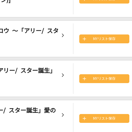
)]
 [シャロウ ～「アリー/ スタ
MYリスト保存
～「アリー/ スター誕生」
MYリスト保存
アリー/ スター誕生」愛の
MYリスト保存