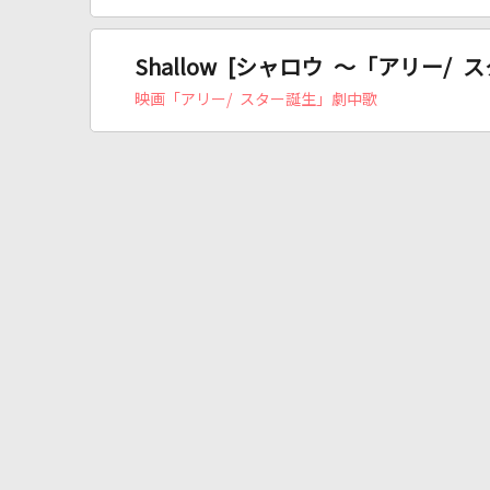
Shallow [シャロウ ～「アリー/
映画「アリー/ スター誕生」劇中歌