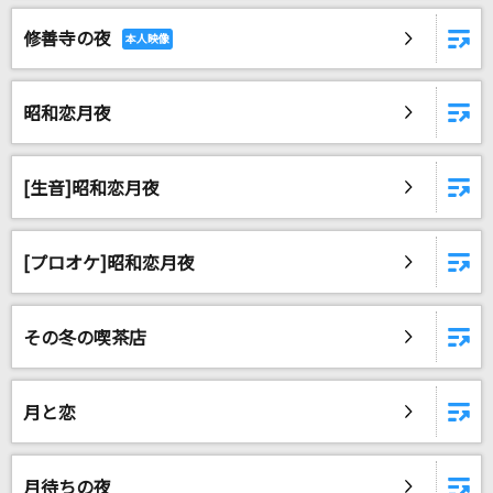
修善寺の夜
昭和恋月夜
[生音]昭和恋月夜
[プロオケ]昭和恋月夜
その冬の喫茶店
月と恋
月待ちの夜