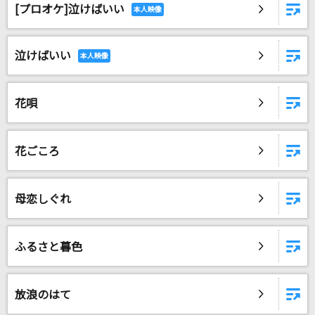
[プロオケ]泣けばいい
泣けばいい
花唄
花ごころ
母恋しぐれ
ふるさと暮色
放浪のはて