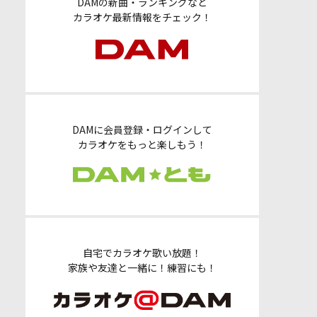
DAMの新曲・ランキングなど
カラオケ最新情報をチェック！
DAMに会員登録・ログインして
カラオケをもっと楽しもう！
自宅でカラオケ歌い放題！
家族や友達と一緒に！練習にも！