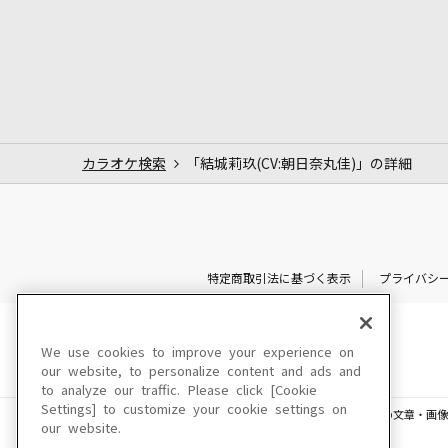
カラオケ検索
「結城莉玖(CV:朝日奈丸佳)」の詳細
特定商取引法に基づく表示
プライバシ
We use cookies to improve your experience on
our website, to personalize content and ads and
to analyze our traffic. Please click [Cookie
Settings] to customize your cookie settings on
このサイトに掲載されている一切の文章・画像
our website.