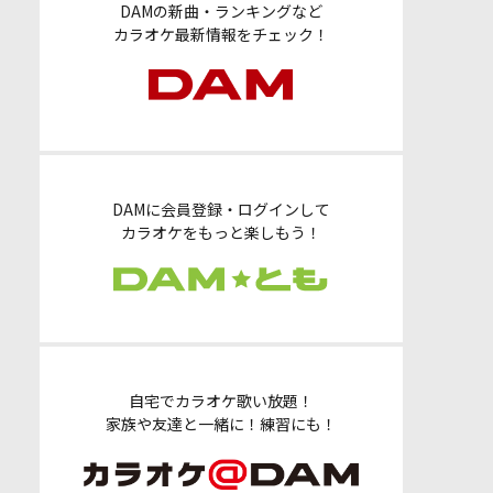
DAMの新曲・ランキングなど
カラオケ最新情報をチェック！
DAMに会員登録・ログインして
カラオケをもっと楽しもう！
自宅でカラオケ歌い放題！
家族や友達と一緒に！練習にも！