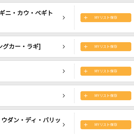
アク・ベギニ・カウ・ベギト
MYリスト保存
メラングカー・ラギ]
MYリスト保存
MYリスト保存
MYリスト保存
 [アダ・ウダン・ディ・バリッ
MYリスト保存