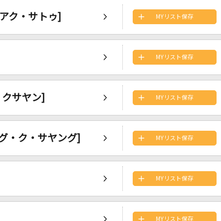
ン・アク・サトゥ]
MYリスト保存
MYリスト保存
ン・クサヤン]
MYリスト保存
・ヤング・ク・サヤング]
MYリスト保存
MYリスト保存
MYリスト保存