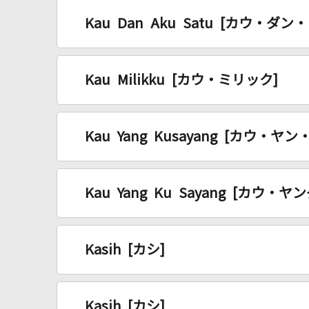
Kau Dan Aku Satu [カウ・ダ
Kau Milikku [カウ・ミリック]
Kau Yang Kusayang [カウ・ヤ
Kau Yang Ku Sayang [カウ
Kasih [カシ]
Kasih [カシ]