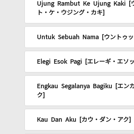
Ujung Rambut Ke Ujung Ka
ト・ケ・ウジング・カキ]
Untuk Sebuah Nama [ウン
Elegi Esok Pagi [エレーギ・エ
Engkau Segalanya Bagiku
ク]
Kau Dan Aku [カウ・ダン・アク]