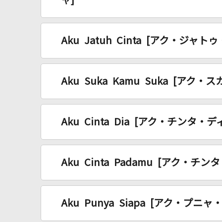
ャ]
Aku Jatuh Cinta [アク・ジャト
Aku Suka Kamu Suka [アク
Aku Cinta Dia [アク・チンタ・デ
Aku Cinta Padamu [アク・チン
Aku Punya Siapa [アク・プニャ