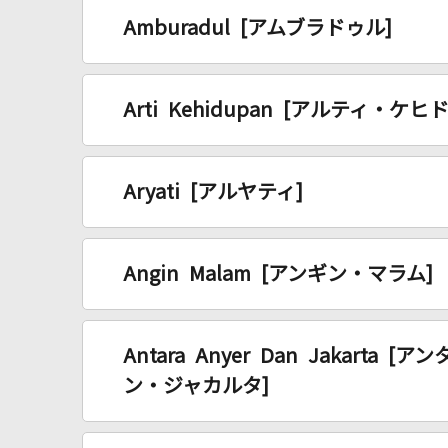
Amburadul [アムブラドゥル]
Arti Kehidupan [アルティ・ケヒ
Aryati [アルヤティ]
Angin Malam [アンギン・マラム]
Antara Anyer Dan Jakarta
ン・ジャカルタ]