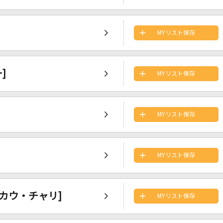
MYリスト保存
]
MYリスト保存
MYリスト保存
MYリスト保存
ン・カウ・チャリ]
MYリスト保存