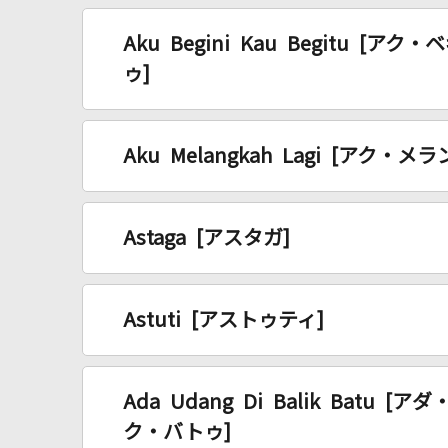
Aku Begini Kau Begitu [
ゥ]
Aku Melangkah Lagi [アク・
Astaga [アスタガ]
Astuti [アストゥティ]
Ada Udang Di Balik Batu
ク・バトゥ]