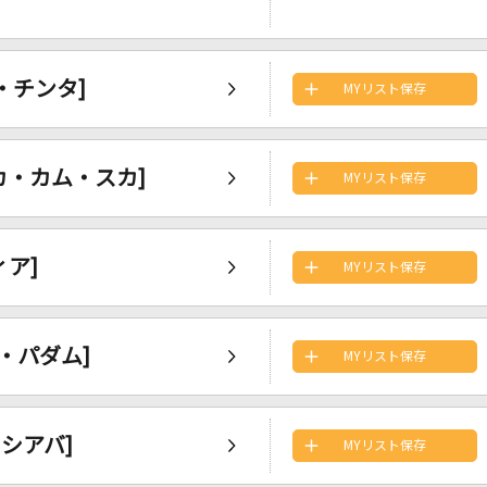
ゥ・チンタ]
MYリスト保存
・スカ・カム・スカ]
MYリスト保存
ィア]
MYリスト保存
タ・パダム]
MYリスト保存
・シアバ]
MYリスト保存