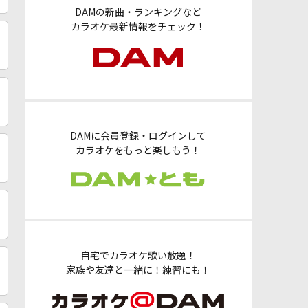
DAMの新曲・ランキングなど
カラオケ最新情報をチェック！
DAMに会員登録・ログインして
カラオケをもっと楽しもう！
自宅でカラオケ歌い放題！
家族や友達と一緒に！練習にも！