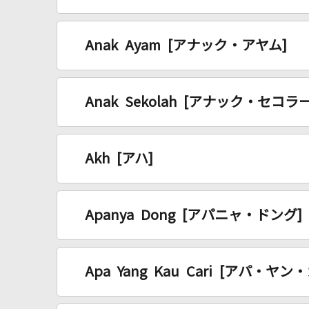
Anak Ayam [アナック・アヤム]
Anak Sekolah [アナック・セコラー
Akh [アハ]
Apanya Dong [アパニャ・ドング]
Apa Yang Kau Cari [アパ・ヤ