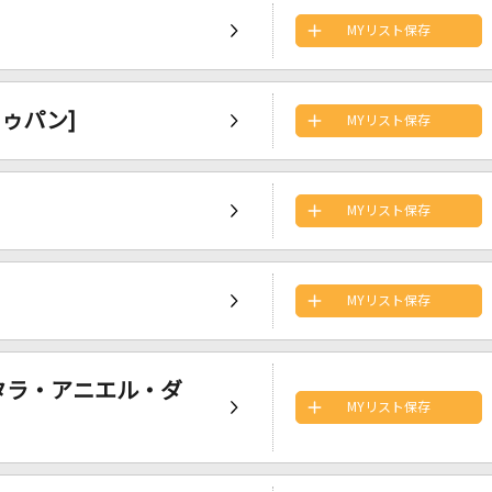
MYリスト保存
ドゥパン]
MYリスト保存
MYリスト保存
MYリスト保存
 [アンタラ・アニエル・ダ
MYリスト保存