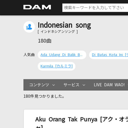
Indonesian song
[ インドネシアンソング ]
180曲
人気曲
Ada Udang Di Balik Batu [アダ・ウダン・ディ・バリック・バトゥ]
Karmila [カルミラ]
コンテンツ
サービス
LIVE DAM WAO!
180件見つかりました。
Aku Orang Tak Punya [ア