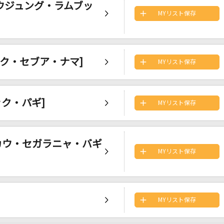
ki [ウジュング・ラムブッ
MYリスト保存
トゥック・セブア・ナマ]
MYリスト保存
ソック・パギ]
MYリスト保存
 [エンカウ・セガラニャ・バギ
MYリスト保存
MYリスト保存