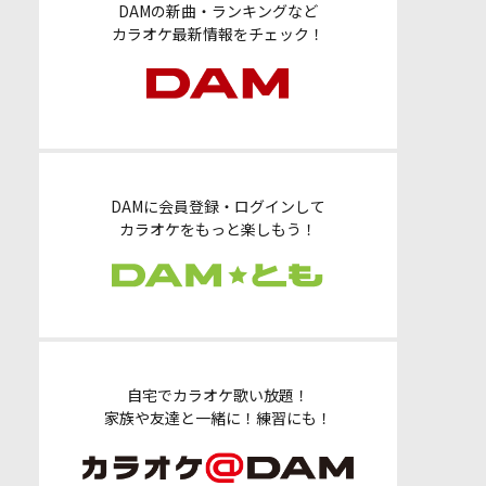
DAMの新曲・ランキングなど
カラオケ最新情報をチェック！
DAMに会員登録・ログインして
カラオケをもっと楽しもう！
自宅でカラオケ歌い放題！
家族や友達と一緒に！練習にも！