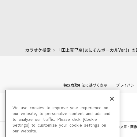
カラオケ検索
「田上真里奈(あにそんボーカルVer.)」
特定商取引法に基づく表示
プライバシ
We use cookies to improve your experience on
our website, to personalize content and ads and
to analyze our traffic. Please click [Cookie
Settings] to customize your cookie settings on
このサイトに掲載されている一切の文章・画像
our website.