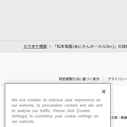
カラオケ検索
「松本梨香(あにそんボーカルVer.)」の詳
特定商取引法に基づく表示
プライバシ
We use cookies to improve your experience on
our website, to personalize content and ads and
to analyze our traffic. Please click [Cookie
Settings] to customize your cookie settings on
このサイトに掲載されている一切の文章・画像
our website.