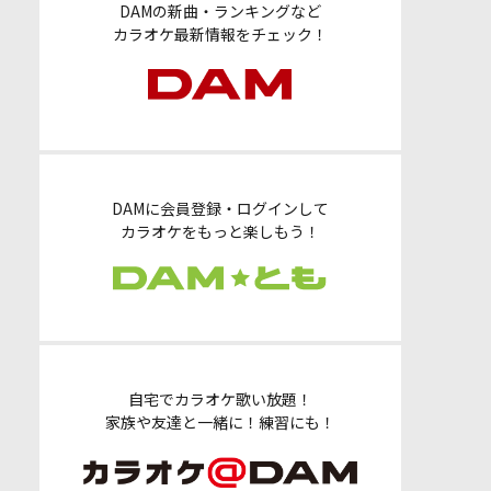
DAMの新曲・ランキングなど
カラオケ最新情報をチェック！
DAMに会員登録・ログインして
カラオケをもっと楽しもう！
自宅でカラオケ歌い放題！
家族や友達と一緒に！練習にも！