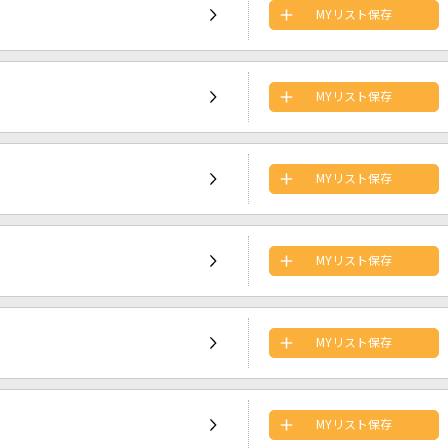
MYリスト保存
MYリスト保存
MYリスト保存
MYリスト保存
MYリスト保存
MYリスト保存