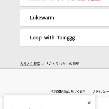
Lukewarm
Loop with Tomggg
カラオケ検索
「さとうもか」の詳細
特定商取引法に基づく表示
プライバシ