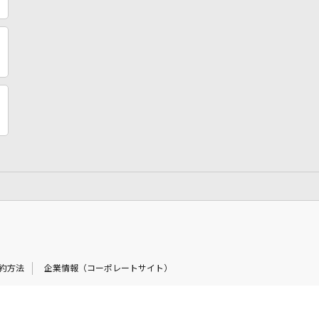
約方法
企業情報（コーポレートサイト）