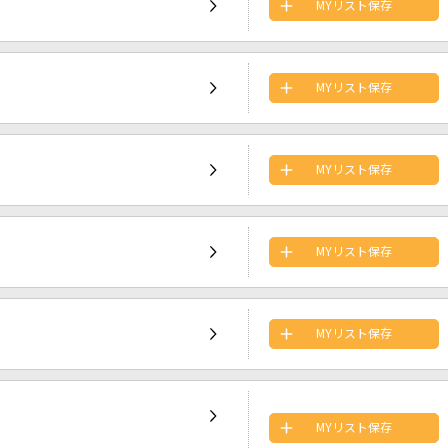
MYリスト保存
MYリスト保存
MYリスト保存
MYリスト保存
MYリスト保存
MYリスト保存