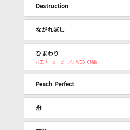
Destruction
ながれぼし
ひまわり
花王「ニュービーズ」WEB CM曲
Peach Perfect
舟