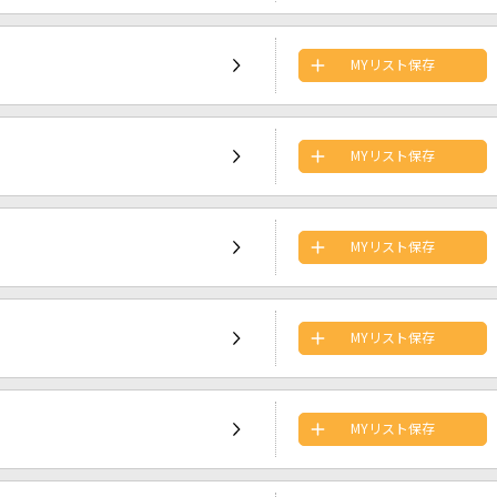
MYリスト保存
MYリスト保存
MYリスト保存
MYリスト保存
MYリスト保存