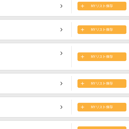
MYリスト保存
MYリスト保存
MYリスト保存
MYリスト保存
MYリスト保存