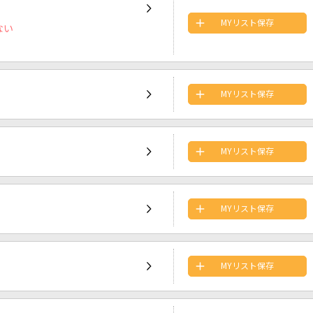
MYリスト保存
ない
MYリスト保存
MYリスト保存
MYリスト保存
MYリスト保存