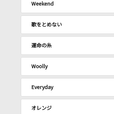
Weekend
歌をとめない
運命の糸
Woolly
Everyday
オレンジ