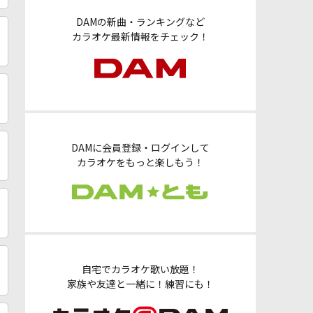
DAMの新曲・ランキングなど
カラオケ最新情報をチェック！
DAMに会員登録・ログインして
カラオケをもっと楽しもう！
自宅でカラオケ歌い放題！
家族や友達と一緒に！練習にも！