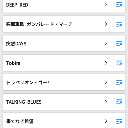
DEEP RED
突撃軍歌 ガンパレード・マーチ
突然DAYS
Tobira
トラベリオン・ゴー!
TALKING BLUES
果てなき希望