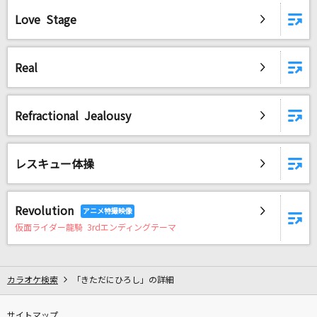
Love Stage
Real
Refractional Jealousy
レスキュー体操
Revolution
仮面ライダー龍騎 3rdエンディングテーマ
カラオケ検索
「きただにひろし」の詳細
サイトマップ