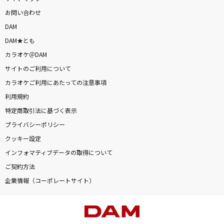
お問い合わせ
DAM
DAM★とも
カラオケ＠DAM
サイトのご利用について
カラオケご利用にあたっての注意事項
利用規約
特定商取引法に基づく表示
プライバシーポリシー
クッキー設定
インフォマティブデータの取得について
ご契約方法
企業情報（コーポレートサイト）