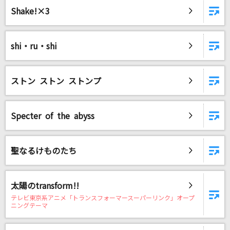
Shake!×3
shi・ru・shi
ストン ストン ストンプ
Specter of the abyss
聖なるけものたち
太陽のtransform!!
テレビ東京系アニメ「トランスフォーマースーパーリンク」オープ
ニングテーマ