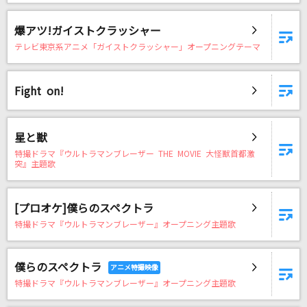
爆アツ!ガイストクラッシャー
テレビ東京系アニメ「ガイストクラッシャー」オープニングテーマ
Fight on!
星と獣
特撮ドラマ『ウルトラマンブレーザー THE MOVIE 大怪獣首都激
突』主題歌
[プロオケ]僕らのスペクトラ
特撮ドラマ『ウルトラマンブレーザー』オープニング主題歌
僕らのスペクトラ
特撮ドラマ『ウルトラマンブレーザー』オープニング主題歌