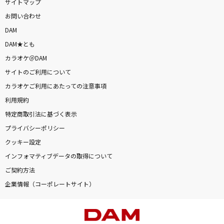
サイトマップ
お問い合わせ
DAM
DAM★とも
カラオケ＠DAM
サイトのご利用について
カラオケご利用にあたっての注意事項
利用規約
特定商取引法に基づく表示
プライバシーポリシー
クッキー設定
インフォマティブデータの取得について
ご契約方法
企業情報（コーポレートサイト）