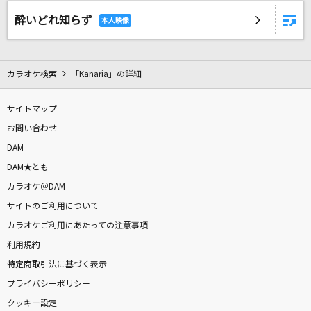
酔いどれ知らず
カラオケ検索
「Kanaria」の詳細
サイトマップ
お問い合わせ
DAM
DAM★とも
カラオケ＠DAM
サイトのご利用について
カラオケご利用にあたっての注意事項
利用規約
特定商取引法に基づく表示
プライバシーポリシー
クッキー設定