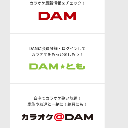
カラオケ最新情報をチェック！
DAMに会員登録・ログインして
カラオケをもっと楽しもう！
自宅でカラオケ歌い放題！
家族や友達と一緒に！練習にも！