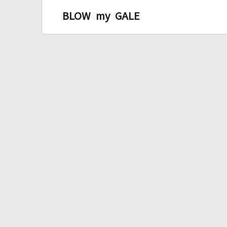
BLOW my GALE