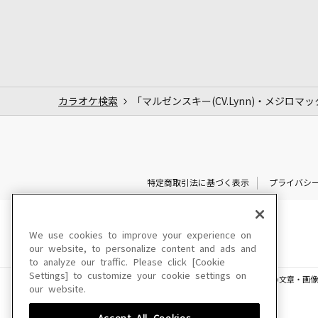
カラオケ検索
「マルゼンスキー(CV.Lynn)・メジロマ
特定商取引法に基づく表示
プライバシ
We use cookies to improve your experience on
our website, to personalize content and ads and
to analyze our traffic. Please click [Cookie
Settings] to customize your cookie settings on
このサイトに掲載されている一切の文章・画像
our website.