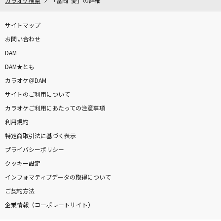
カラオケ検索
「冨岡 愛」の詳細
サイトマップ
お問い合わせ
DAM
DAM★とも
カラオケ＠DAM
サイトのご利用について
カラオケご利用にあたっての注意事項
利用規約
特定商取引法に基づく表示
プライバシーポリシー
クッキー設定
インフォマティブデータの取得について
ご契約方法
企業情報（コーポレートサイト）