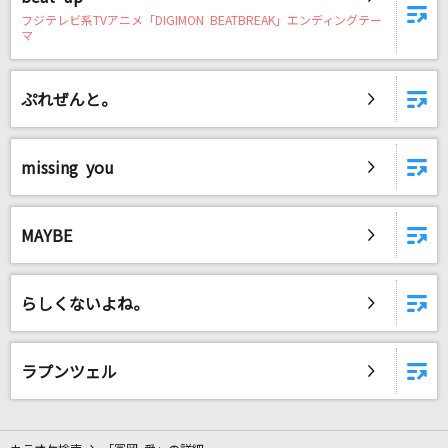
フジテレビ系TVアニメ「DIGIMON BEATBREAK」エンディングテー
マ
ぷれぜんと。
missing you
MAYBE
らしくないよね。
ラプンツェル