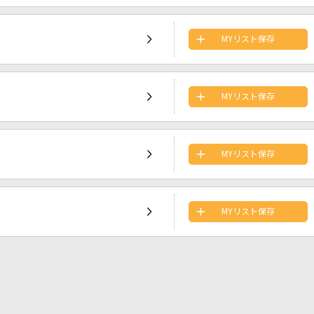
MYリスト保存
MYリスト保存
MYリスト保存
MYリスト保存