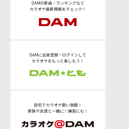
DAMの新曲・ランキングなど
カラオケ最新情報をチェック！
DAMに会員登録・ログインして
カラオケをもっと楽しもう！
自宅でカラオケ歌い放題！
家族や友達と一緒に！練習にも！