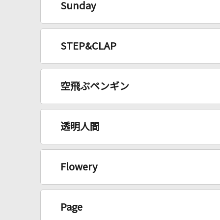
Sunday
STEP&CLAP
空飛ぶペンギン
透明人間
Flowery
Page