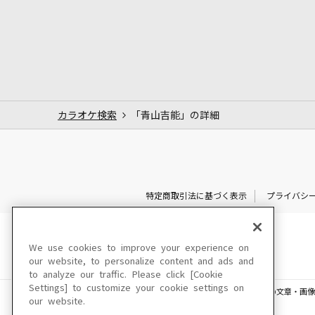
カラオケ検索
「青山吉能」の詳細
特定商取引法に基づく表示
プライバシ
We use cookies to improve your experience on
our website, to personalize content and ads and
to analyze our traffic. Please click [Cookie
Settings] to customize your cookie settings on
このサイトに掲載されている一切の文章・画像
our website.