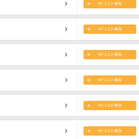
MYリスト保存
MYリスト保存
MYリスト保存
MYリスト保存
MYリスト保存
MYリスト保存