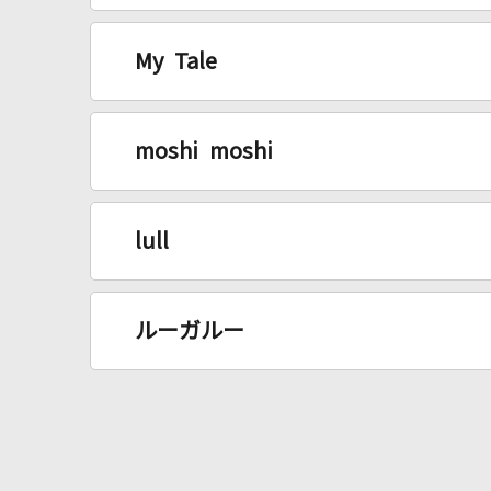
My Tale
moshi moshi
lull
ルーガルー