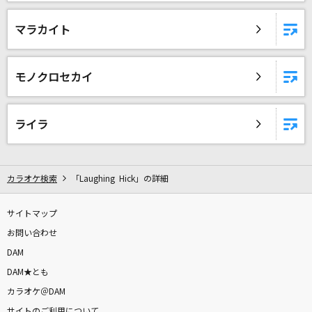
マラカイト
モノクロセカイ
ライラ
カラオケ検索
「Laughing Hick」の詳細
サイトマップ
お問い合わせ
DAM
DAM★とも
カラオケ＠DAM
サイトのご利用について