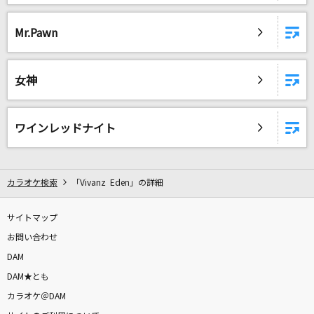
Mr.Pawn
女神
ワインレッドナイト
カラオケ検索
「Vivanz Eden」の詳細
サイトマップ
お問い合わせ
DAM
DAM★とも
カラオケ＠DAM