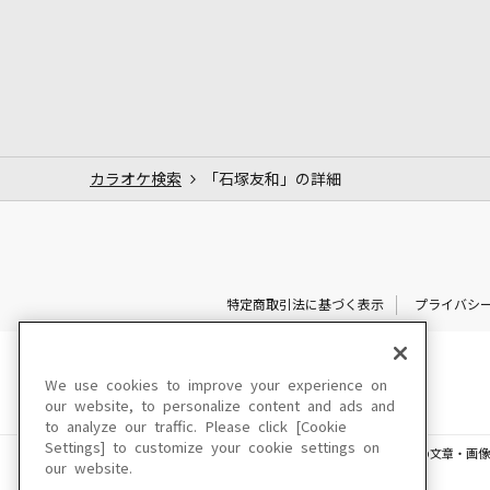
カラオケ検索
「石塚友和」の詳細
特定商取引法に基づく表示
プライバシ
We use cookies to improve your experience on
our website, to personalize content and ads and
to analyze our traffic. Please click [Cookie
Settings] to customize your cookie settings on
このサイトに掲載されている一切の文章・画像
our website.