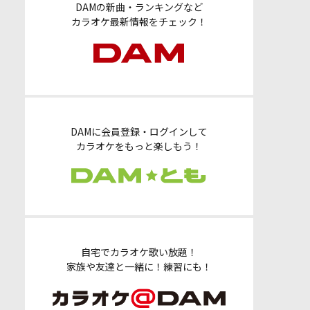
DAMの新曲・ランキングなど
カラオケ最新情報をチェック！
DAMに会員登録・ログインして
カラオケをもっと楽しもう！
自宅でカラオケ歌い放題！
家族や友達と一緒に！練習にも！