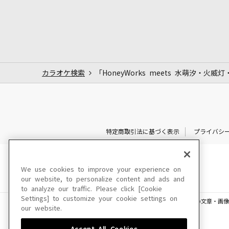
カラオケ検索
「HoneyWorks meets 水萌汐・
特定商取引法に基づく表示
プライバシ
We use cookies to improve your experience on
our website, to personalize content and ads and
to analyze our traffic. Please click [Cookie
Settings] to customize your cookie settings on
このサイトに掲載されている一切の文章・画像
our website.