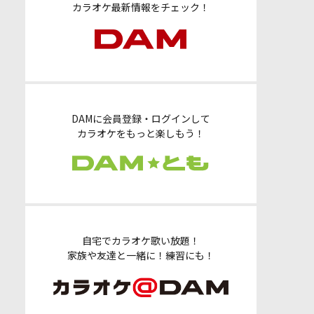
カラオケ最新情報をチェック！
DAMに会員登録・ログインして
カラオケをもっと楽しもう！
自宅でカラオケ歌い放題！
家族や友達と一緒に！練習にも！