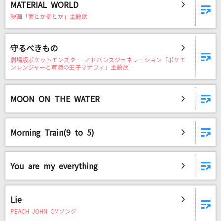
MATERIAL WORLD
映画「罪とか罰とか」主題歌
守るべきもの
劇場版ポケットモンスター アドバンスジェネレーション「ポケモ
ンレンジャーと蒼海の王子マナフィ」主題歌
MOON ON THE WATER
Morning Train(9 to 5)
You are my everything
Lie
PEACH JOHN CMソング