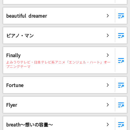
beautiful dreamer
ピアノ・マン
Finally
よみうりテレビ・日本テレビ系アニメ「エンジェル・ハート」オー
プニングテーマ
Fortune
Flyer
breath～想いの容量～