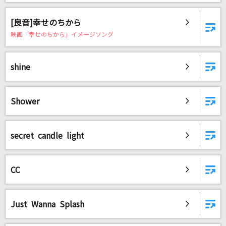
[良音]幸せのちから
映画「幸せのちから」イメージソング
shine
Shower
secret candle light
CC
Just Wanna Splash