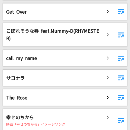
Get Over
こぼれそうな唇 feat.Mummy-D(RHYMESTE
R)
call my name
サヨナラ
The Rose
幸せのちから
映画「幸せのちから」イメージソング