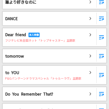
誰より好きなのに
DANCE
Dear friend
フジテレビ系全国ネット「トップキャスター」主題歌
tomorrow
to YOU
P&Gパンテーンドラマスペシャル「トゥルーラヴ」主題歌
Do You Remember That?