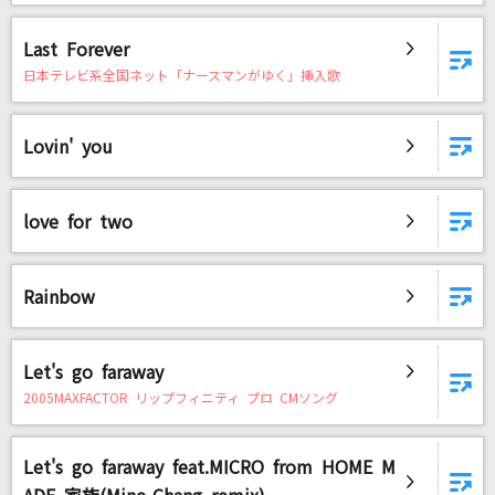
Last Forever
日本テレビ系全国ネット「ナースマンがゆく」挿入歌
Lovin' you
love for two
Rainbow
Let's go faraway
2005MAXFACTOR リップフィニティ プロ CMソング
Let's go faraway feat.MICRO from HOME M