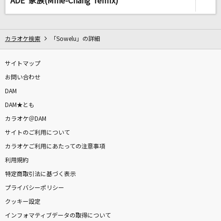
ADE 家族(Mine-Chang remix)
カラオケ検索
「Sowelu」の詳細
サイトマップ
お問い合わせ
DAM
DAM★とも
カラオケ＠DAM
サイトのご利用について
カラオケご利用にあたっての注意事項
利用規約
特定商取引法に基づく表示
プライバシーポリシー
クッキー設定
インフォマティブデータの取得について